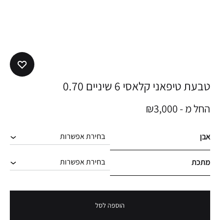
טבעת טיפאני קלאסי 6 שיניים 0.70
החל מ -
3,000
₪
אבן
מתכת
הוספה לסל