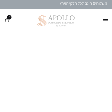
משלוחים חינם לכל חלקי הארץ
0