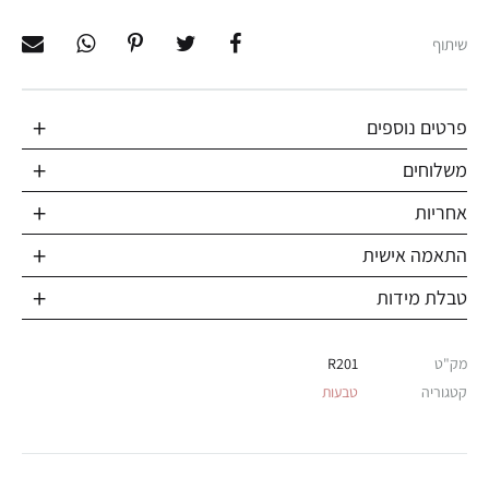
שיתוף
פרטים נוספים
משלוחים
אחריות
התאמה אישית
טבלת מידות
מק"ט
R201
קטגוריה
טבעות