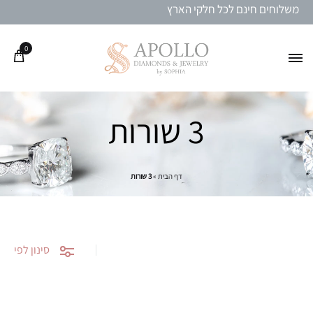
משלוחים חינם לכל חלקי הארץ
0
3 שורות
דף הבית
»
3 שורות
סינון לפי