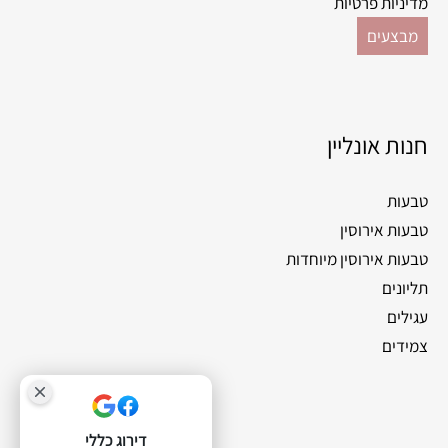
מדיניות פרטיות
מבצעים
חנות אונליין
טבעות
טבעות אירוסין
טבעות אירוסין מיוחדות
תליונים
עגילים
צמידים
דירוג כללי