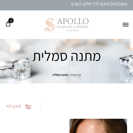
משלוחים חינם לכל חלקי הארץ
0
מתנה סמלית
דף הבית
»
מתנה סמלית
סינון לפי