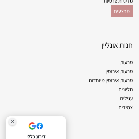
מדיניות פרטיות
מבצעים
חנות אונליין
טבעות
טבעות אירוסין
טבעות אירוסין מיוחדות
תליונים
עגילים
צמידים
דירוג כללי