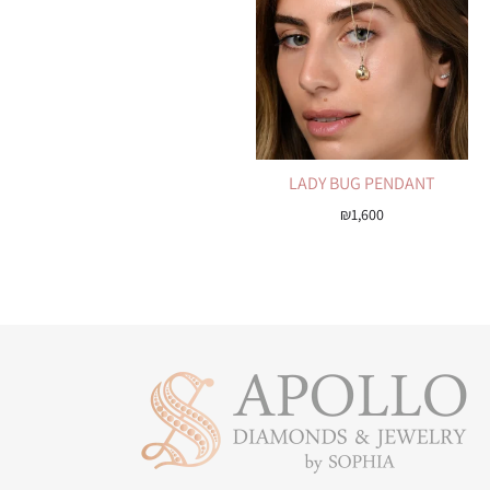
LADY BUG PENDANT
₪
1,600