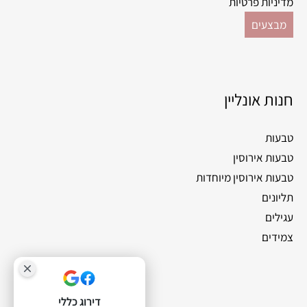
מדיניות פרטיות
מבצעים
חנות אונליין
טבעות
טבעות אירוסין
טבעות אירוסין מיוחדות
תליונים
עגילים
צמידים
דירוג כללי