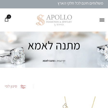
משלוחים חינם לכל חלקי הארץ
0
מתנה לאמא
דף הבית
»
מתנה לאמא
סינון לפי