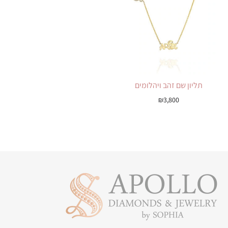
תליון שם זהב ויהלומים
₪
3,800