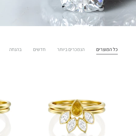
כל המוצרים
הנמכרים ביותר
חדשים
בהנחה