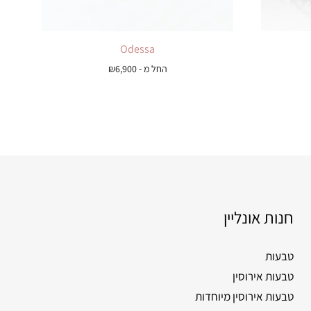
Odessa
החל מ -
6,900
₪
חנות אונליין
טבעות
טבעות אירוסין
טבעות אירוסין מיוחדות