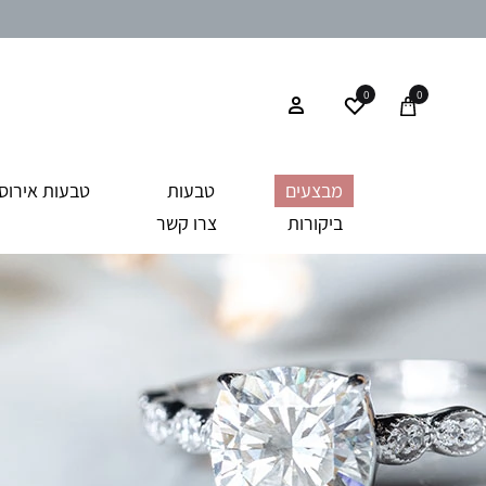
0
0
מבצעים
טבעות
טבעות אירוסי
ביקורות
צרו קשר