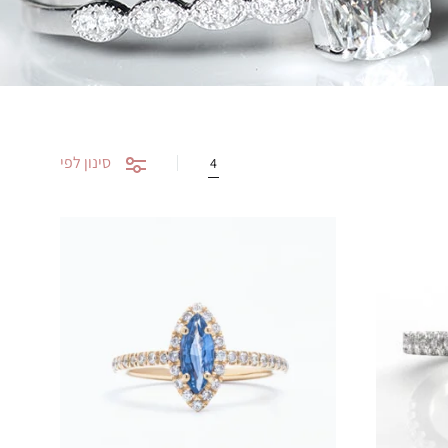
סינון לפי
4