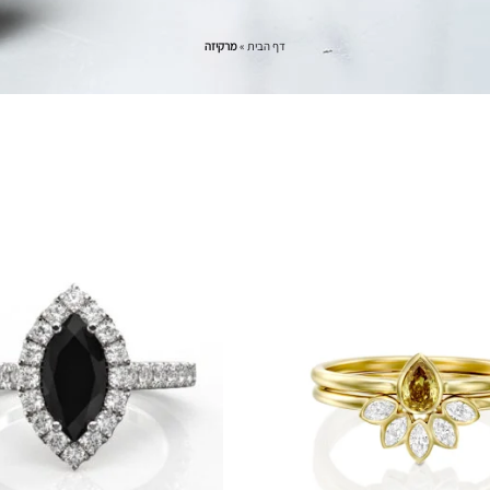
דף הבית
»
מרקיזה