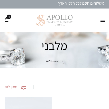
משלוחים חינם לכל חלקי הארץ
0
מלבני
דף הבית
»
מלבני
סינון לפי