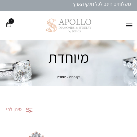
משלוחים חינם לכל חלקי הארץ
0
מיוחדת
דף הבית
»
מיוחדת
סינון לפי