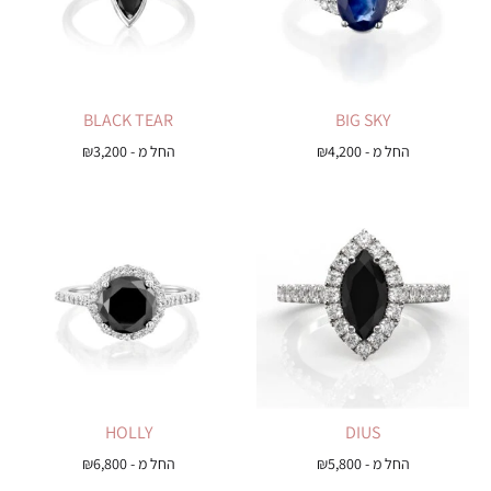
BLACK TEAR
BIG SKY
החל מ -
4,200
₪
החל מ -
3,200
₪
HOLLY
DIUS
החל מ -
5,800
₪
החל מ -
6,800
₪