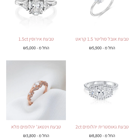
טבעת אובל סוליטר 1.5 קראט
טבעת אירוסין 1.5ct
החל מ -
5,900
₪
החל מ -
5,000
₪
טבעת גאומטרית יהלומים 2ct
טבעת וינטאג' יהלומים מלא
החל מ -
8,800
₪
החל מ -
3,800
₪