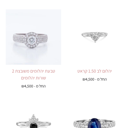
יהלום לב 1.50 קראט
טבעת יהלומים משובצת 2
שורות יהלומים
החל מ -
4,500
₪
החל מ -
4,500
₪