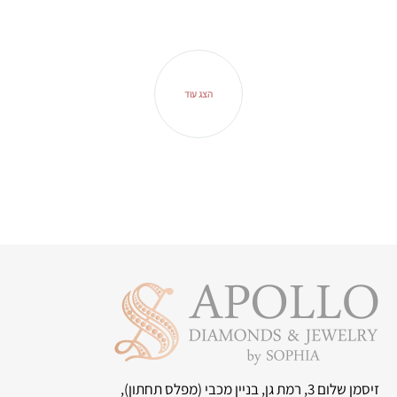
הצג עוד
זיסמן שלום 3, רמת גן, בניין מכבי
(מפלס תחתון),