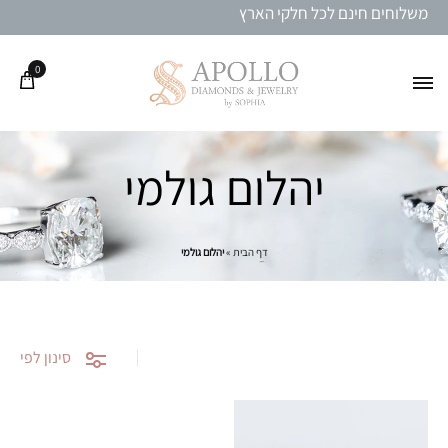
משלוחים חינם לכל חלקי הארץ
0
יהלום גולמי
דף הבית
»
יהלום גולמי
סינון לפי