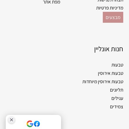
מפת אתר
מדיניות פרטיות
מבצעים
חנות אונליין
טבעות
טבעות אירוסין
טבעות אירוסין מיוחדות
תליונים
עגילים
צמידים