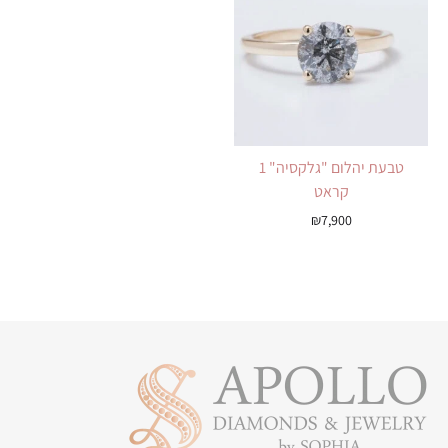
טבעת יהלום "גלקסיה" 1
קראט
₪
7,900