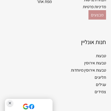
מפת אתר
מדיניות פרטיות
מבצעים
חנות אונליין
טבעות
טבעות אירוסין
טבעות אירוסין מיוחדות
תליונים
עגילים
צמידים