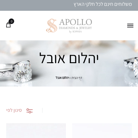
משלוחים חינם לכל חלקי הארץ
0
יהלום אובל
דף הבית
»
יהלום אובל
סינון לפי