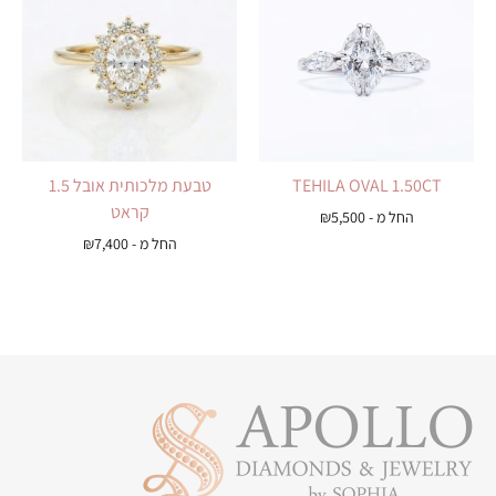
TEHILA OVAL 1.50CT
טבעת מלכותית אובל 1.5
קראט
החל מ -
5,500
₪
החל מ -
7,400
₪