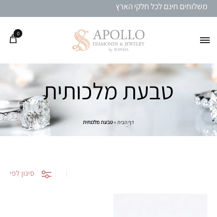
משלוחים חינם לכל חלקי הארץ
0
טבעת מלכותית
דף הבית
»
טבעת מלכותית
סינון לפי