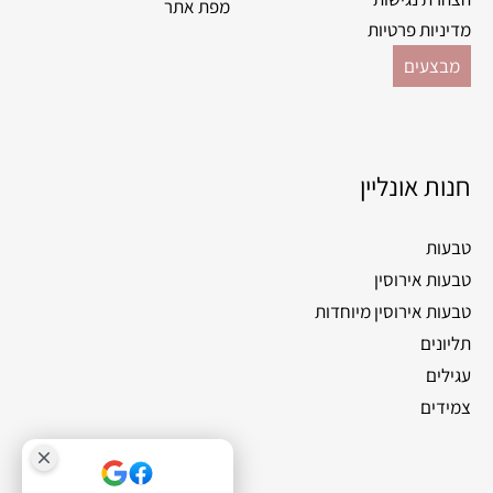
מפת אתר
מדיניות פרטיות
מבצעים
חנות אונליין
טבעות
טבעות אירוסין
טבעות אירוסין מיוחדות
תליונים
עגילים
צמידים