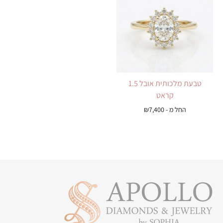
טבעת מלכותית אובל 1.5
קראט
החל מ -
7,400
₪