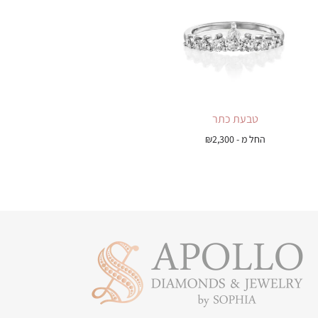
טבעת כתר
החל מ -
2,300
₪