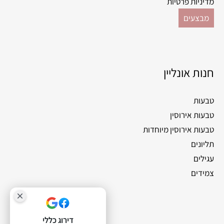
מדיניות פרטיות
מבצעים
חנות אונליין
טבעות
טבעות אירוסין
טבעות אירוסין מיוחדות
תליונים
עגילים
צמידים
דירוג כללי