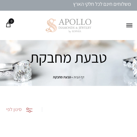
משלוחים חינם לכל חלקי הארץ
0
טבעת מחבקת
דף הבית
»
טבעת מחבקת
סינון לפי