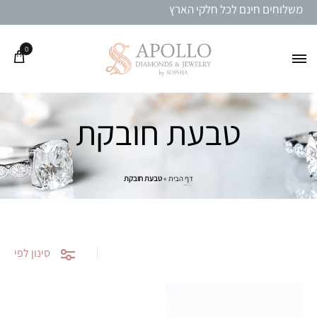
משלוחים חינם לכל חלקי הארץ
0
טבעת חובקת
דף הבית
»
טבעת חובקת
סינון לפי