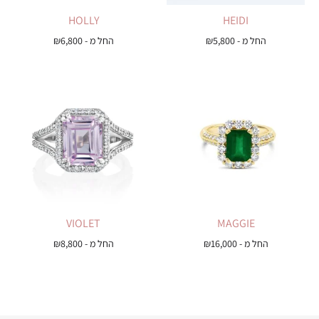
HOLLY
HEIDI
החל מ -
5,800
₪
החל מ -
6,800
₪
VIOLET
MAGGIE
החל מ -
16,000
₪
החל מ -
8,800
₪