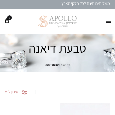
משלוחים חינם לכל חלקי הארץ
0
טבעת דיאנה
דף הבית
»
טבעת דיאנה
סינון לפי