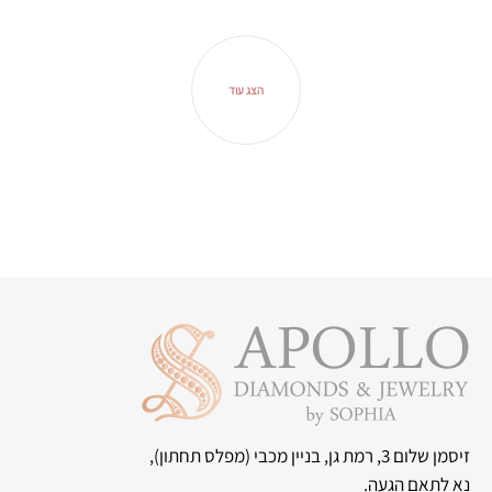
הצג עוד
זיסמן שלום 3, רמת גן, בניין מכבי
(מפלס תחתון),
נא לתאם הגעה.