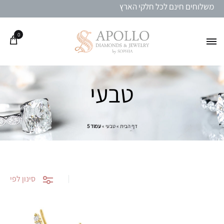
משלוחים חינם לכל חלקי הארץ
0
טבעי
דף הבית
»
טבעי
»
עמוד 5
סינון לפי