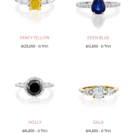
FANCY YELLOW
EDEN BLUE
החל מ -
3,800
₪
החל מ -
28,000
₪
HOLLY
GALA
החל מ -
4,800
₪
החל מ -
6,800
₪