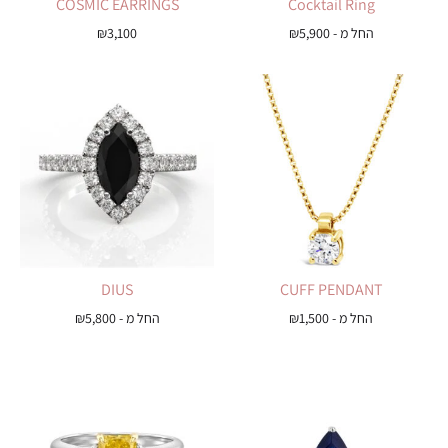
COSMIC EARRINGS
Cocktail Ring
החל מ -
5,900
₪
3,100
₪
DIUS
CUFF PENDANT
החל מ -
1,500
₪
החל מ -
5,800
₪