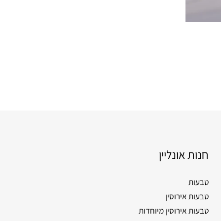
חנות אונליין
טבעות
טבעות אירוסין
טבעות אירוסין מיוחדות