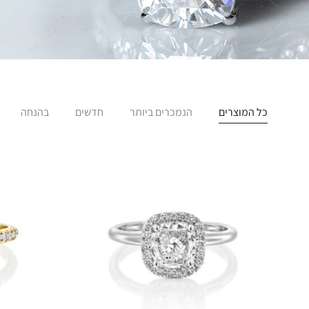
כל המוצרים
הנמכרים ביותר
חדשים
בהנחה