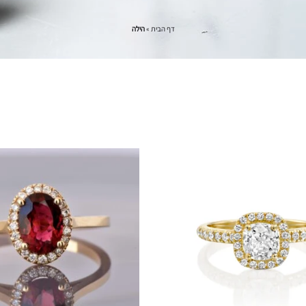
דף הבית
»
הילה