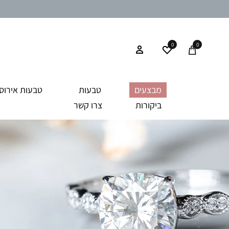
0
0
מבצעים
טבעות
טבעות אירוסי
ביקורות
צרו קשר