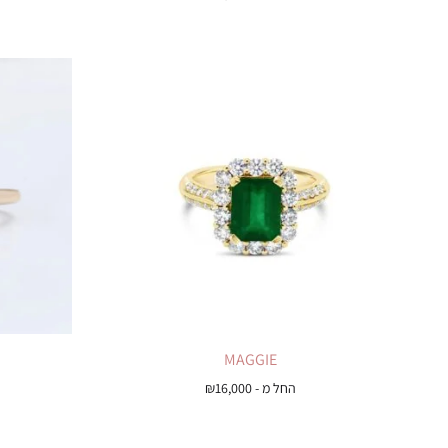
MAGGIE
החל מ -
16,000
₪