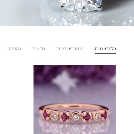
כל המוצרים
הנמכרים ביותר
חדשים
בהנחה