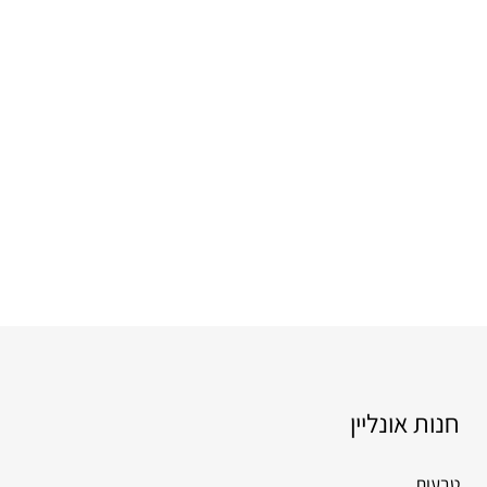
חנות אונליין
טבעות