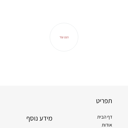
הצג עוד
תפריט
מידע נוסף
דף הבית
אודות