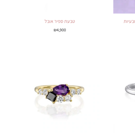
בעיות
טבעת ספיר אובל
₪
4,900