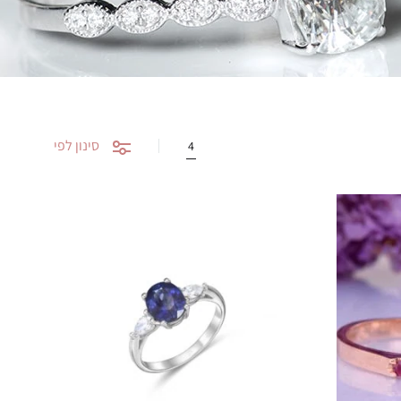
סינון לפי
4