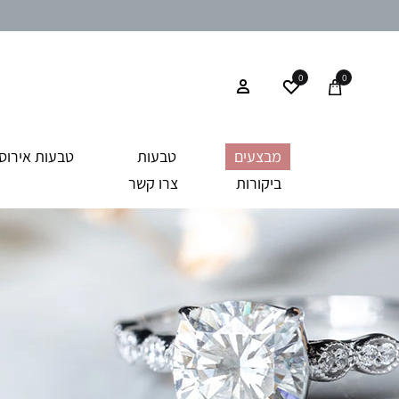
0
0
מבצעים
טבעות
טבעות אירוסי
ביקורות
צרו קשר