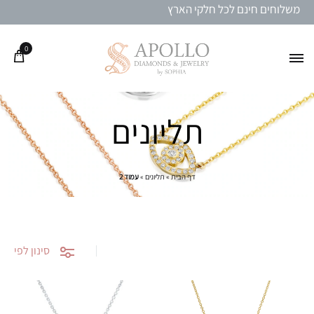
משלוחים חינם לכל חלקי הארץ
0
תליונים
דף הבית
»
תליונים
»
עמוד 2
סינון לפי