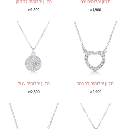
תליון יהלומים ירח
תליון יהלומים לב קטן
₪
1,800
₪
1,900
תליון יהלומים לב רחב
תליון יהלומים עגול
₪
2,800
₪
2,900