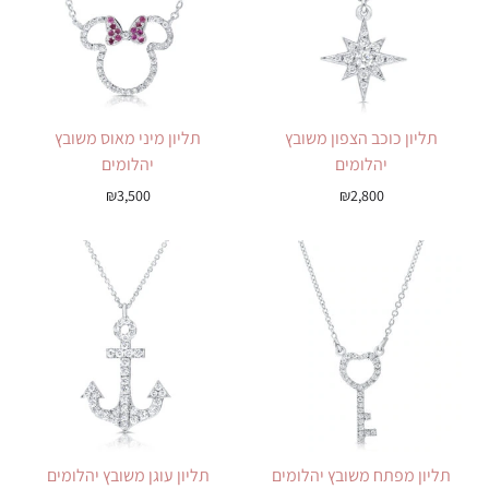
תליון כוכב הצפון משובץ
תליון מיני מאוס משובץ
יהלומים
יהלומים
₪
3,500
₪
2,800
תליון מפתח משובץ יהלומים
תליון עוגן משובץ יהלומים