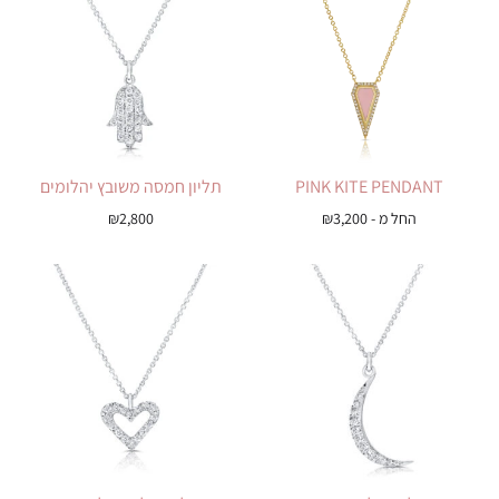
PINK KITE PENDANT
תליון חמסה משובץ יהלומים
החל מ -
3,200
₪
2,800
₪