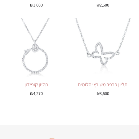
₪
3,000
₪
2,600
תליון פרפר משובץ יהלומים
תליון קופידון
₪
4,270
₪
3,600