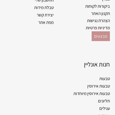
ביקורות לקוחות
טבלת מידות
תקנון האתר
יצירת קשר
הצהרת נגישות
מפת אתר
מדיניות פרטיות
מבצעים
חנות אונליין
טבעות
טבעות אירוסין
טבעות אירוסין מיוחדות
תליונים
עגילים