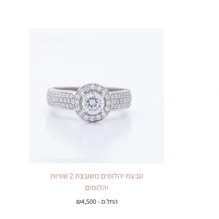
טבעת יהלומים משובצת 2 שורות
יהלומים
החל מ -
4,500
₪