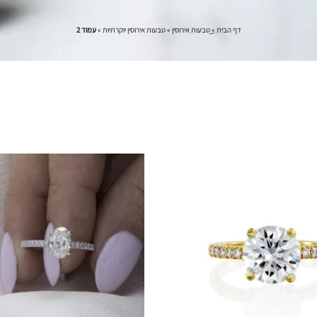
דף הבית
»
טבעות אירוסין
»
טבעות אירוסין יוקרתיות
»
עמוד 2