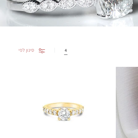
סינון לפי
4