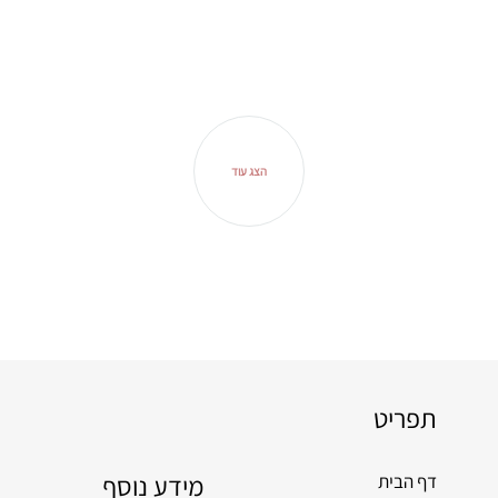
הצג עוד
תפריט
מידע נוסף
דף הבית