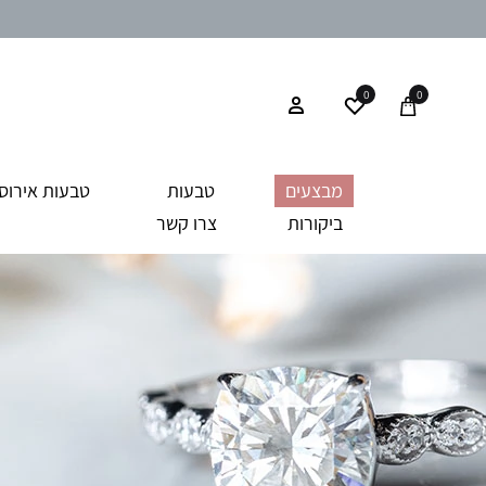
0
0
מבצעים
טבעות
טבעות אירוסי
ביקורות
צרו קשר