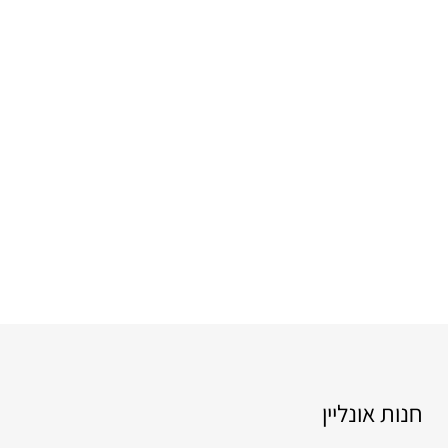
חנות אונליין