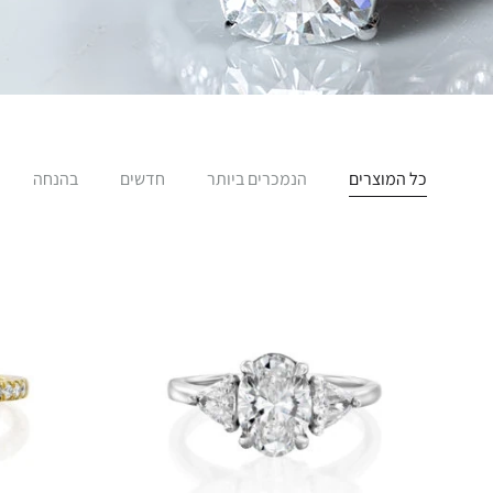
כל המוצרים
הנמכרים ביותר
חדשים
בהנחה