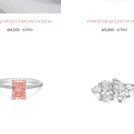
וסין 2 קראט קלאסית
טבעת אירוסין אובל 1 קראט קלאסית
החל מ -
5,800
₪
החל מ -
4,500
₪