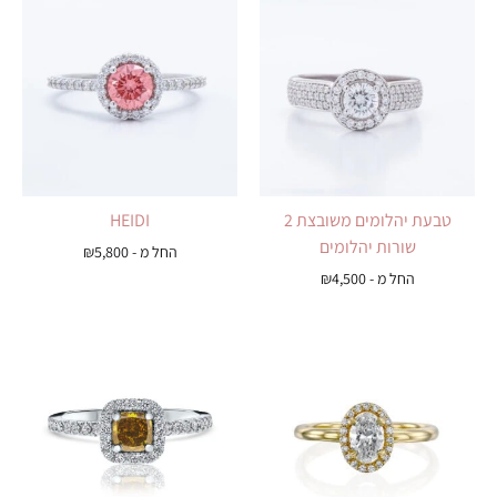
טבעת יהלומים משובצת 2
HEIDI
שורות יהלומים
החל מ -
5,800
₪
החל מ -
4,500
₪