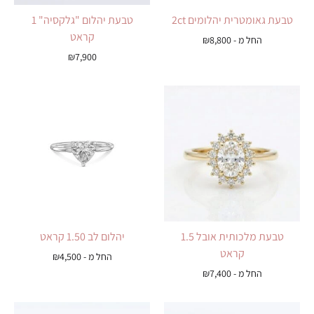
טבעת גאומטרית יהלומים 2ct
טבעת יהלום "גלקסיה" 1
קראט
החל מ -
8,800
₪
₪
7,900
טבעת מלכותית אובל 1.5
יהלום לב 1.50 קראט
קראט
החל מ -
4,500
₪
החל מ -
7,400
₪