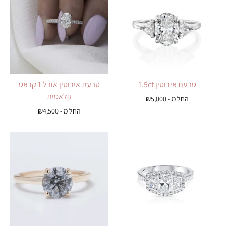
טבעת אירוסין 1.5ct
טבעת אירוסין אובל 1 קראט
קלאסית
החל מ -
5,000
₪
החל מ -
4,500
₪