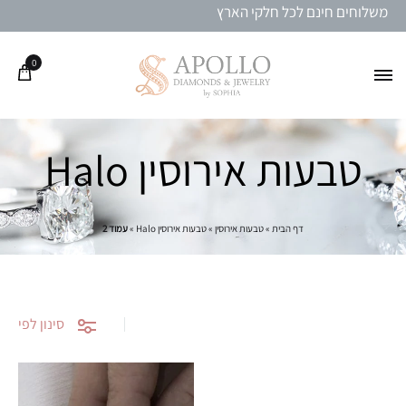
משלוחים חינם לכל חלקי הארץ
0
טבעות אירוסין Halo
דף הבית
»
טבעות אירוסין
»
טבעות אירוסין Halo
»
עמוד 2
סינון לפי