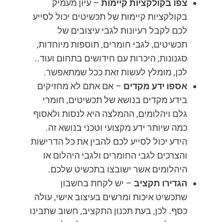
צפו בקולקציות קיימות
– עיון מעמיק
בקולקציות קיימות של תכשיטים יכול לסייע
לכם לקבל רעיונות לגבי עיצובים של
תכשיטים, לגבי חומרים, תוספות מיוחדות,
סגנונות, היכרות עם חידושים בתחום ועוד..
לכן, מומלץ לעשות זאת ככל שמתאפשר.
אספו ידע מקדים
– אם אתם לא מחזיקים
בידע מקדים בנושא של תכשיטים, חומרי
גלם ויהלומים, ההמלצה היא לנסות ולאסוף
כמה שיותר ידע מקצועי וטכני בנושא זה.
הידע יכול לסייע לכם להבין את כל הדרישות
והצרכים לגבי החומרים ולגבי היהלום או
היהלומים אשר ישובצו בתכשיט שלכם.
הגדירו תקציב
– יש לקחת בחשבון
שתכשיט איכות ומרשים בעיצוב אישי, עולה
כסף. לכן, בעת תכנון התקציב, חשוב שתבינו