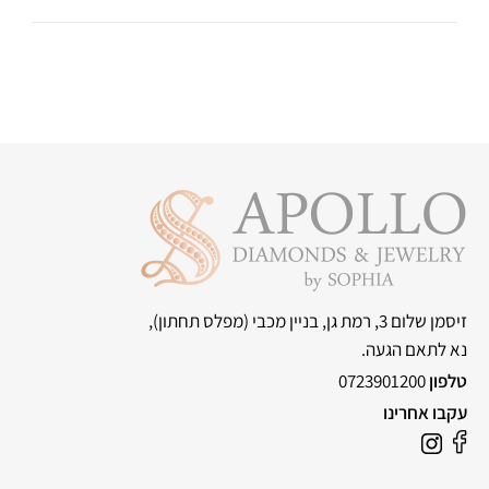
זיסמן שלום 3, רמת גן, בניין מכבי
(מפלס תחתון),
נא לתאם הגעה.
טלפון
0723901200
עקבו אחרינו