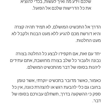
שלכם וידע מה ואיך לעשות, בכדי להוציא
את כל הדרישות שלכם אל הפועל.
הדרך אל התכשיט המושלם, לא תמיד תהיה קצרה
והיא דורשת מכם להגיע ללא מעט הבנות ולקבל לא
מעט החלטות.
יחד עם זאת, אם תקפידו לבצע כל החלטה בצורה
נבונה ולעבור כל שלב בצורה מחושבת, אתם עתידים
ליהנות בסופו של דבר מהתכשיט המושלם.
כאמור, כאשר מדובר בתכשיט יוקרתי, אשר טומן
בחובו גם כלי להבעת רגש או להצהרת כוונה, אין כל
ספק כי ההשקעה בדרך, תשתלם עבורכם בסופו של
דבר.