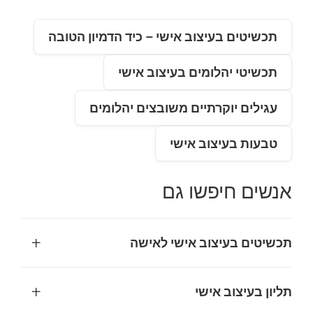
תכשיטים בעיצוב אישי – כיד הדמיון הטובה
תכשיטי יהלומים בעיצוב אישי
עגילים יוקרתיים משובצים יהלומים
טבעות בעיצוב אישי
אנשים חיפשו גם
+
תכשיטים בעיצוב אישי לאישה
תכשיטים בעיצוב אישי לאישה הם דרך נפלאה לבטא את
+
תליון בעיצוב אישי
האישיות והסגנון הייחודי שלה, ולהפוך מתנה לרגע בלתי
נשכח. בבחירת עיצוב אישי, מומלץ להתחיל מהבנת