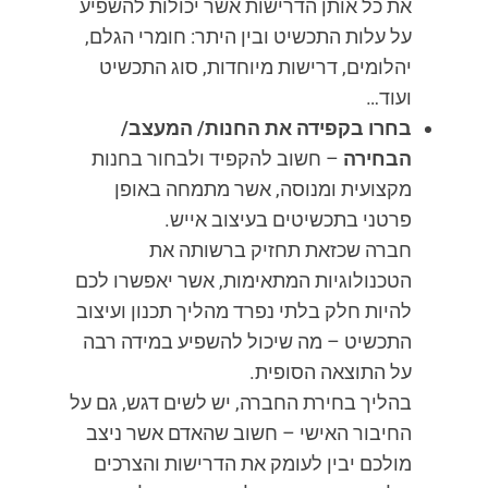
את כל אותן הדרישות אשר יכולות להשפיע
על עלות התכשיט ובין היתר: חומרי הגלם,
יהלומים, דרישות מיוחדות, סוג התכשיט
ועוד…
בחרו בקפידה את החנות/ המעצב/
הבחירה
– חשוב להקפיד ולבחור בחנות
מקצועית ומנוסה, אשר מתמחה באופן
פרטני בתכשיטים בעיצוב אייש.
חברה שכזאת תחזיק ברשותה את
הטכנולוגיות המתאימות, אשר יאפשרו לכם
להיות חלק בלתי נפרד מהליך תכנון ועיצוב
התכשיט – מה שיכול להשפיע במידה רבה
על התוצאה הסופית.
בהליך בחירת החברה, יש לשים דגש, גם על
החיבור האישי – חשוב שהאדם אשר ניצב
מולכם יבין לעומק את הדרישות והצרכים