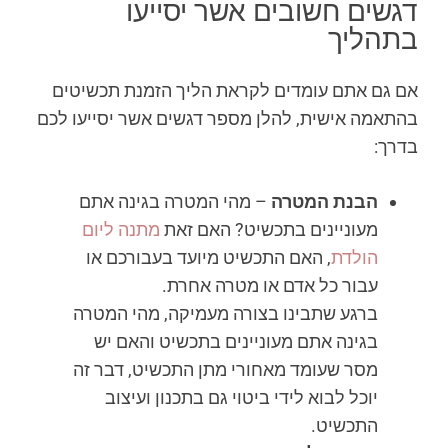
דגשים חשובים אשר יסייעו
בתהליך
אם גם אתם עומדים לקראת הליך הזמנת תכשיטים
בהתאמה אישית, להלן מספר דגשים אשר יסייעו לכם
בדרך:
הבנת המטרה
– מהי המטרה בגינה אתם
מעוניינים בתכשיט? האם זאת
מתנה ליום
הולדת
, האם התכשיט מיועד בעבורכם או
עבור כל אדם או מטרה אחרת.
ברגע שתבינו בצורה מעמיקה, מהי המטרה
בגינה אתם מעוניינים בתכשיט והאם יש
מסר שעומד מאחורי מתן התכשיט, דבר זה
יוכל לבוא לידי ביטוי גם בתכנון ועיצוב
התכשיט.