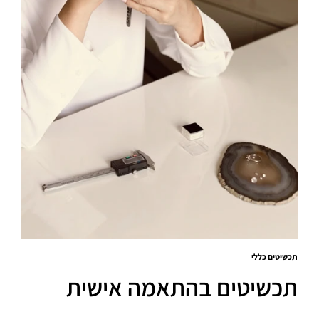
תכשיטים כללי
תכשיטים בהתאמה אישית