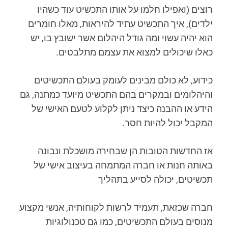
רוצים (ואפילו חלמו על אותו התכשיט עוד כשהיו
ילדים), איך התכשיט עתיד להיראות, מאלו חומרים
הוא יהיה עשוי ומה גודל היהלום אשר ישובץ בו, יש
כאלו שיכולים למצוא את עצמם מתלבטים.
כידוע, לא כולם מבינים לעומק בעולם התכשיטים
והיהלומים ובמקרים בהם התכשיט מיועד כמתנה, גם
הידע או ההבנה כיצד ניתן לקלוע לטעם האישי של
המקבל יכול להיות חסר.
אז החדשות הטובות הן שבחירה מושכלת ונבונה
באותה חנות או חברה המתמחה בעיצוב אישי של
תכשיטים, יכולה לסייע בתהליך
חברה שכזאת, תעמיד לרשות לקוחותיה, אנשי מקצוע
מנוסים בעולם התכשיטים, כמו גם טכנולוגיות