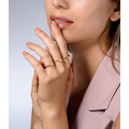
ובחירת אנשי מקצוע אמינים.