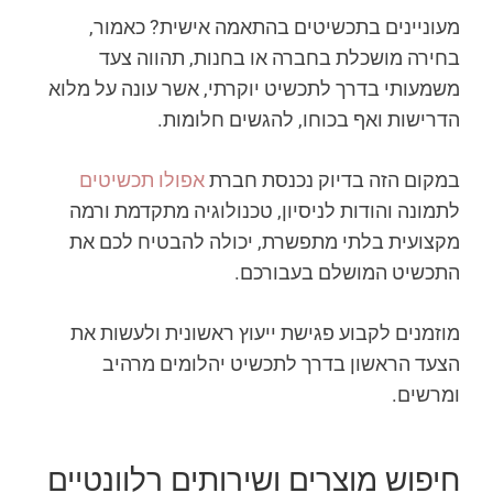
מעוניינים בתכשיטים בהתאמה אישית? כאמור,
בחירה מושכלת בחברה או בחנות, תהווה צעד
משמעותי בדרך לתכשיט יוקרתי, אשר עונה על מלוא
הדרישות ואף בכוחו, להגשים חלומות.
במקום הזה בדיוק נכנסת חברת
אפולו תכשיטים
לתמונה והודות לניסיון, טכנולוגיה מתקדמת ורמה
מקצועית בלתי מתפשרת, יכולה להבטיח לכם את
התכשיט המושלם בעבורכם.
מוזמנים לקבוע פגישת ייעוץ ראשונית ולעשות את
הצעד הראשון בדרך לתכשיט יהלומים מרהיב
ומרשים.
חיפוש מוצרים ושירותים רלוונטיים