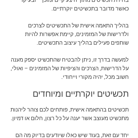
כאשר מדובר בתכשיטים יוקרתיים.
בהליך התאמה אישית של התכשיטים לצרכים
ולדרישות של המזמינים, קיימת אפשרות להיות
שותפים פעילים בהליך עיצוב התכשיטים.
למעשה בדרך זו, ניתן להבטיח שהתכשיט יספק מענה
על הדרישות, הצרכים והציפיות של המזמינים – ואולי,
חשוב מכל, יהיה מקורי וייחודי.
תכשיטים יוקרתיים ומיוחדים
תכשיטים בהתאמה אישית, פותחים לכם צוהר ליהנות
מתכשיט מעוצב אשר יענה על כל רצון, חלום או דמיון.
יחד עם זאת, בעוד שיש כאלו שיודעים בדיוק מה הם