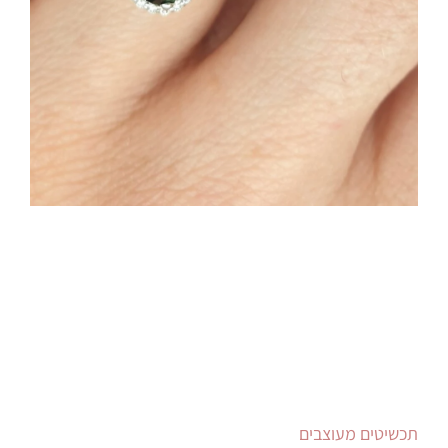
תכשיטים מעוצבים