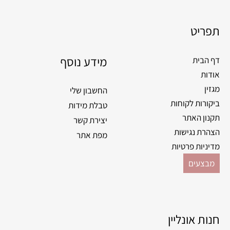
תפריט
מידע נוסף
דף הבית
אודות
מגזין
החשבון שלי
ביקורות לקוחות
טבלת מידות
תקנון האתר
יצירת קשר
הצהרת נגישות
מפת אתר
מדיניות פרטיות
מבצעים
חנות אונליין