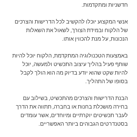
חדשניות ומתקדמות.
אנשי המקצוע יוכלו להקשיב לכל הדרישות והצרכים
של הלקוח ובמידת הצורך, לשאול את השאלות
הנכונות, על מנת להכווין אותו.
באמצעות הטכנולוגיה המתקדמת, הלקוח יוכל להיות
שותף פעיל בהליך עיצוב התכשיט ולמעשה, יוכל
להיות שקט שהוא יודע בדיוק מה הוא הולך לקבל
בסופו של התהליך.
הבנת הדרישות והצרכים מהתכשיט, בשילוב עם
בחירה מושכלת בחנות או בחברה, תתווה את הדרך
לעבר תכשיטים יוקרתיים ומיוחדים, אשר עומדים
בסטנדרטים הגבוהים ביותר האפשריים.