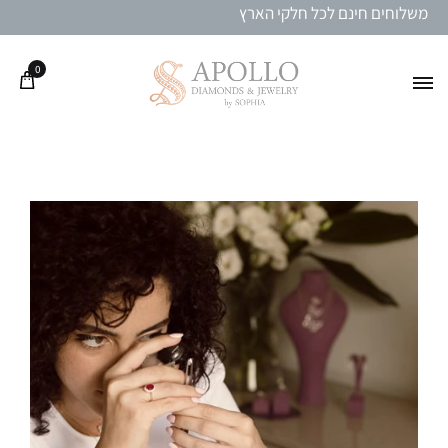
משלוחים חינם לכל חלקי הארץ
0