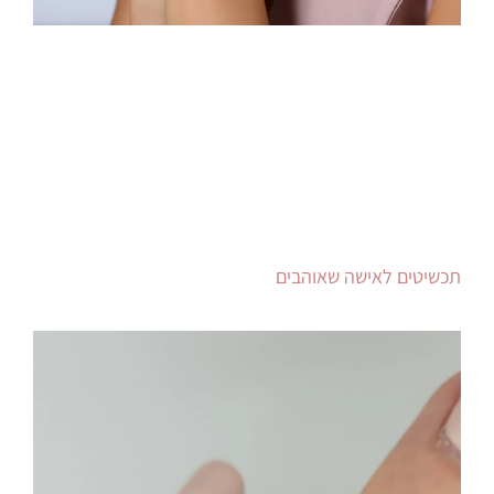
תכשיטים לאישה שאוהבים