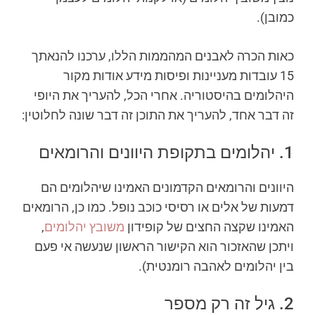
כמובן).
כאות הכרה לאבנים המהממות הללו, ערכנו להנאתך
15 עובדות מעניינות ופיסות מידע אודות מקור
היהלומים בהיסטוריה. אחרי הכל, להעריך את היופי
זה דבר אחד, להעריך את התוכן זה דבר שונה לחלוטין:
1. יהלומים בתקופת היוונים והרומאים
היוונים והרומאים הקדמונים האמינו שיהלומים הם
דמעות של אלים או רסיסי כוכב נופל. כמו כן, הרומאים
האמינו שקצה החצים של קופידון
משובץ יהלומים
,
ויתכן שהאזכור הוא הקישור הראשון שנעשה אי פעם
בין יהלומים לאהבה רומנטית).
2. גיל זה רק מספר