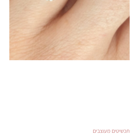
תכשיטים מעוצבים