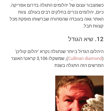
כשמצבור עצום של יהלומים התגלה בדרום אפריקה.
כיום, יהלומים נכרים בחלקים רבים בעולם. צוות
האתר גאה בעובדה שהסחורה שברשותו מופקת מכל
קצוות תבל.
12. שיא הגודל
היהלום הגדול ביותר שנתגלה נקרא 'יהלום קולינן'
(
Cullinan diamond
), שמשקלו 3,106 קראט! האוצר
המרשים הזה התגלה בשנת