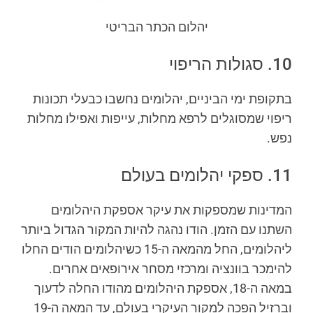
יהלום הכתר הבריטי
10. סגולות הריפוי
בתקופת ימי הביניים, יהלומים נחשבו כבעלי תכונות
ריפוי שמסוגלים לרפא מחלות, עייפות ואפילו מחלות
נפש.
11. ספקי יהלומים בעולם
המדינות שמספקות את עיקר אספקת היהלומים
השתנו עם הזמן. הודו נהגה להיות המקור הגדול ביותר
ליהלומים, החל מהמאה ה-15 כשיהלומים הודים החלו
להימכר בוונציה ומרכזי מסחר אירופאים אחרים.
במאה ה-18, אספקת היהלומים מהודו החלה לדעוך
וברזיל הפכה למקור העיקרי בעולם, עד המאה ה-19