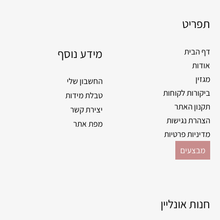
תפריט
מידע נוסף
דף הבית
אודות
מגזין
החשבון שלי
ביקורות לקוחות
טבלת מידות
תקנון האתר
יצירת קשר
הצהרת נגישות
מפת אתר
מדיניות פרטיות
מבצעים
חנות אונליין