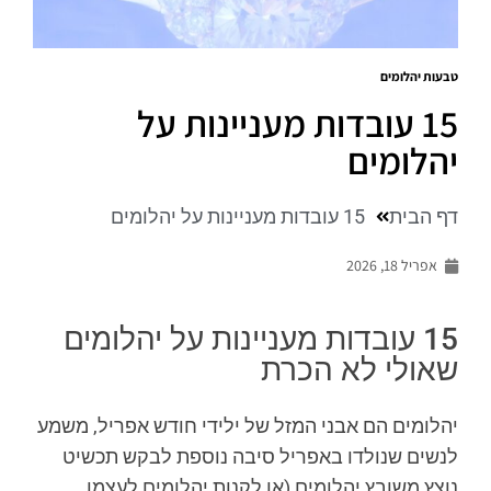
טבעות יהלומים
15 עובדות מעניינות על
יהלומים
דף הבית
15 עובדות מעניינות על יהלומים
אפריל 18, 2026
15 עובדות מעניינות על יהלומים
שאולי לא הכרת
יהלומים הם אבני המזל של ילידי חודש אפריל, משמע
לנשים שנולדו באפריל סיבה נוספת לבקש תכשיט
נוצץ משובץ יהלומים (או לקנות יהלומים לעצמן