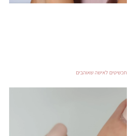
תכשיטים לאישה שאוהבים