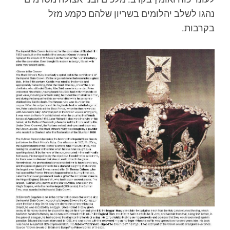
נהגו לשלב יהלומים בשריון שלהם כקמע מזל
בקרבות.