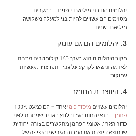
יהלומים הם בני מיליארדי שנים – במקרים
מסוימים הם עשויים להיות בני למעלה משלושה
מיליארד שנים.
3. יהלומים הם גם עומק
מקור היהלומים הוא בערך 160 קילומטרים מתחת
לאדמה ונישאו לקרקע על גבי התפרצויות געשיות
עמוקות.
4. היווצרות החומר
יהלומים עשויים
מיסוד כימי
אחד – הם כמעט 100%
פחמן
. בתנאי החום העז והלחץ האדיר שמתחת לפני
כדור הארץ, אטומי הפחמן מתקשרים בצורה ייחודית
שכתוצאה יוצרת את המבנה הגבישי והיפיפה של