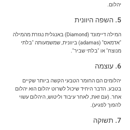
יהלום.
5. השפה היוונית
המילה דיימונד (Diamond) באנגלית נגזרת מהמילה
"אדמאס" (adamas) ביוונית, שמשמעותה "בלתי
מנוצח" או "בלתי שביר".
6. עוצמה
יהלומים הם החומר הטבעי הקשה ביותר שקיים
בטבע. הדבר היחיד שיכול לשרוט יהלום הוא יהלום
אחר. (עם זאת, לאחר עיבוד וליטוש, היהלום עשוי
להפוך לפגיע).
7. תשוקה