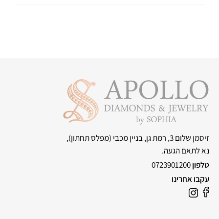
זיסמן שלום 3, רמת גן, בניין מכבי
(מפלס תחתון),
נא לתאם הגעה.
טלפון
0723901200
עקבו אחרינו