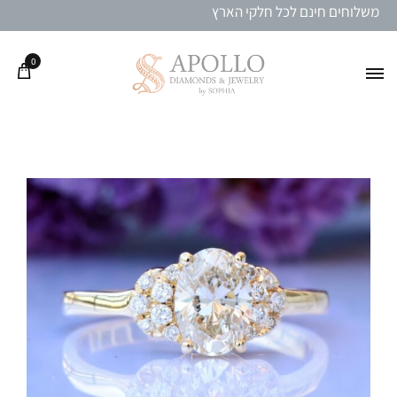
משלוחים חינם לכל חלקי הארץ
0