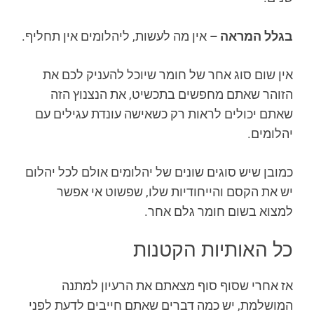
בגלל המראה –
אין מה לעשות, ליהלומים אין תחליף.
אין שום סוג אחר של חומר שיוכל להעניק לכם את
הזוהר שאתם מחפשים בתכשיט, את הנצנוץ הזה
שאתם יכולים לראות רק כשאישה עונדת עגילים עם
יהלומים.
כמובן שיש סוגים שונים של יהלומים אולם לכל יהלום
יש את הקסם והייחודיות שלו, שפשוט אי אפשר
למצוא בשום חומר גלם אחר.
כל האותיות הקטנות
אז אחרי שסוף סוף מצאתם את הרעיון למתנה
המושלמת, יש כמה דברים שאתם חייבים לדעת לפני