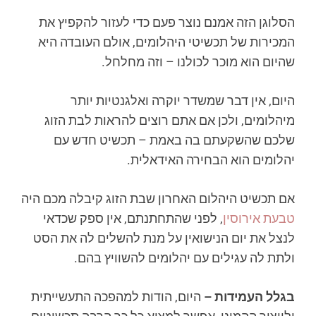
הסלוגן הזה אמנם נוצר פעם כדי לעזור להקפיץ את
המכירות של תכשיטי היהלומים, אולם העובדה היא
שהיום הוא מוכר לכולנו – וזה מחלחל.
היום, אין דבר שמשדר יוקרה ואלגנטיות יותר
מיהלומים, ולכן אם אתם רוצים להראות לבת הזוג
שלכם שהשקעתם בה באמת – תכשיט חדש עם
יהלומים הוא הבחירה האידאלית.
אם תכשיט היהלום האחרון שבת הזוג קיבלה מכם היה
טבעת אירוסין
, לפני שהתחתנתם, אין ספק שכדאי
לנצל את יום הנישואין על מנת להשלים לה את הסט
ולתת לה עגילים עם יהלומים להשוויץ בהם.
בגלל העמידות –
היום, הודות למהפכה התעשייתית