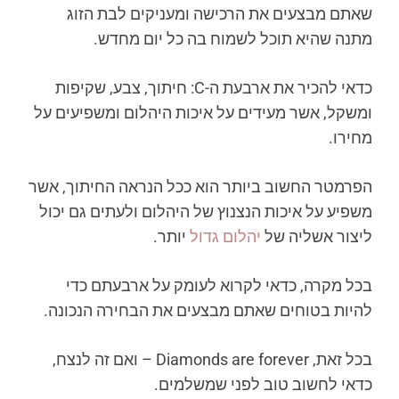
שאתם מבצעים את הרכישה ומעניקים לבת הזוג
מתנה שהיא תוכל לשמוח בה כל יום מחדש.
כדאי להכיר את ארבעת ה-C: חיתוך, צבע, שקיפות
ומשקל, אשר מעידים על איכות היהלום ומשפיעים על
מחירו.
הפרמטר החשוב ביותר הוא ככל הנראה החיתוך, אשר
משפיע על איכות הנצנוץ של היהלום ולעתים גם יכול
ליצור אשליה של
יהלום גדול
יותר.
בכל מקרה, כדאי לקרוא לעומק על ארבעתם כדי
להיות בטוחים שאתם מבצעים את הבחירה הנכונה.
בכל זאת, Diamonds are forever – ואם זה לנצח,
כדאי לחשוב טוב לפני שמשלמים.