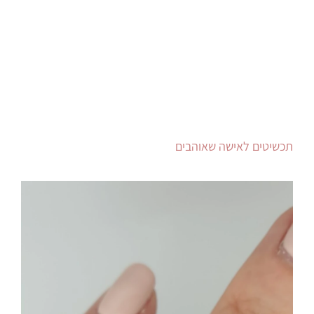
תכשיטים לאישה שאוהבים