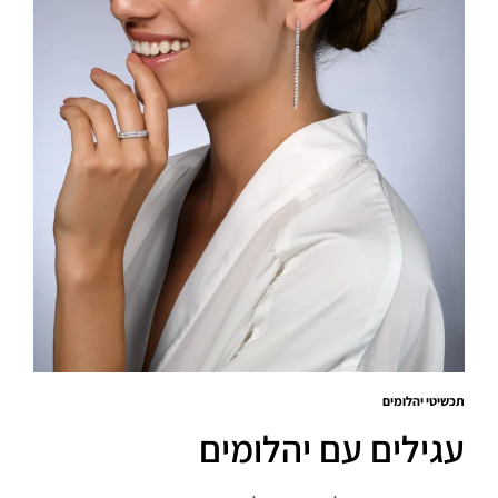
תכשיטי יהלומים
עגילים עם יהלומים