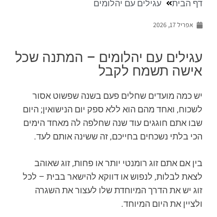
דף הבית
עגילים עם יהלומים
אפריל 17, 2026
עגילים עם יהלומים – המתנה שכל
אישה תשמח לקבל
יש כמה מועדים שחלים פעם בשנה שפשוט אסור
לשכוח, ואחד מהם הוא ללא ספק יום הנישואין; היום
שבו אתם חוגגים עוד שנה שחלפה לה מאחד הימים
הכי בלתי נשכחים בחייכם, זה ששינה אותם לעד.
בין אם אתם זוג רומנטי יותר או פחות, זוג שאוהב
לצאת לבלות, לנפוש או דווקא להישאר בבית – לכל
זוג יש את הדרך המיוחדת שלו לעצור את השגרה
ולציין את היום המיוחד.