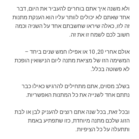
ולא משנה איך אתם בוחרים להעביר את היום, דבר
אחד שאתם לא יכולים לוותר עליו הוא הענקת מתנות
זה לזו, כאלה שיראו שחשבתם אחד על השניה וכמה
חשוב לכם לשמח זו את זה.
אולם אחרי 20, 10 או אפילו חמש שנים ביחד –
המשימה הזו של מציאת מתנה ליום הנישואין הופכת
לא פשוטה בכלל.
בשלב מסוים, אתם מתחילים להרגיש כאילו כבר
נתתם אחד לשנייה את כל המתנות האפשריות.
ובכל זאת, בכל שנה אתם רוצים להעניק לבן או לבת
הזוג שלכם מתנה מיוחדת, כזו שתפתיע באמת
ותתעלה על כל הציפיות.