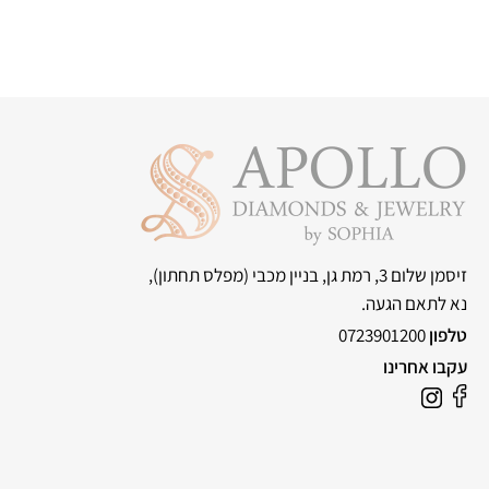
זיסמן שלום 3, רמת גן, בניין מכבי
(מפלס תחתון),
נא לתאם הגעה.
טלפון
0723901200
עקבו אחרינו