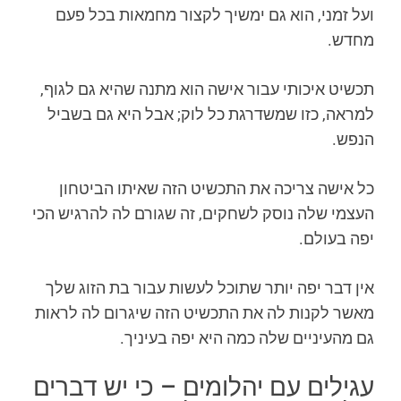
ועל זמני, הוא גם ימשיך לקצור מחמאות בכל פעם
מחדש.
תכשיט איכותי עבור אישה הוא מתנה שהיא גם לגוף,
למראה, כזו שמשדרגת כל לוק; אבל היא גם בשביל
הנפש.
כל אישה צריכה את התכשיט הזה שאיתו הביטחון
העצמי שלה נוסק לשחקים, זה שגורם לה להרגיש הכי
יפה בעולם.
אין דבר יפה יותר שתוכל לעשות עבור בת הזוג שלך
מאשר לקנות לה את התכשיט הזה שיגרום לה לראות
גם מהעיניים שלה כמה היא יפה בעיניך.
עגילים עם יהלומים – כי יש דברים