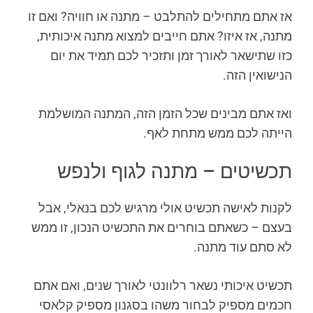
אז אתם מתחילים להתלבט – מתנה או חוויה? ואם זו
מתנה, אז איזו? אתם חייבים למצוא מתנה איכותית,
כזו שתישאר לאורך זמן ותזכיר לכם תמיד את יום
הנישואין הזה.
ואז אתם מבינים שכל הזמן הזה, המתנה המושלמת
הייתה לכם ממש מתחת לאף.
תכשיטים – מתנה לגוף ולנפש
לקנות לאישה תכשיט אולי מרגיש לכם בנאלי, אבל
בעצם – כשאתם בוחרים את התכשיט הנכון, זו ממש
לא סתם עוד מתנה.
תכשיט איכותי נשאר רלוונטי לאורך שנים, ואם אתם
חכמים מספיק לבחור משהו בסגנון מספיק קלאסי