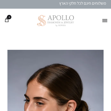
משלוחים חינם לכל חלקי הארץ
0