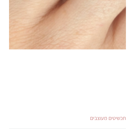
תכשיטים מעוצבים