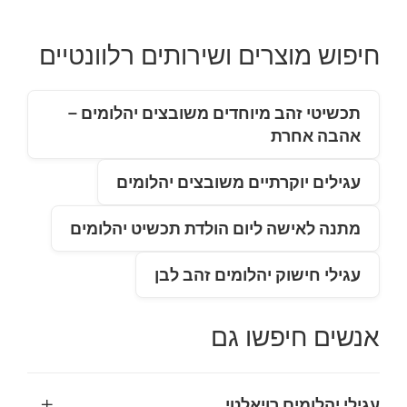
חיפוש מוצרים ושירותים רלוונטיים
תכשיטי זהב מיוחדים משובצים יהלומים –
אהבה אחרת
עגילים יוקרתיים משובצים יהלומים
מתנה לאישה ליום הולדת תכשיט יהלומים
עגילי חישוק יהלומים זהב לבן
אנשים חיפשו גם
+
עגילי יהלומים רויאלטי