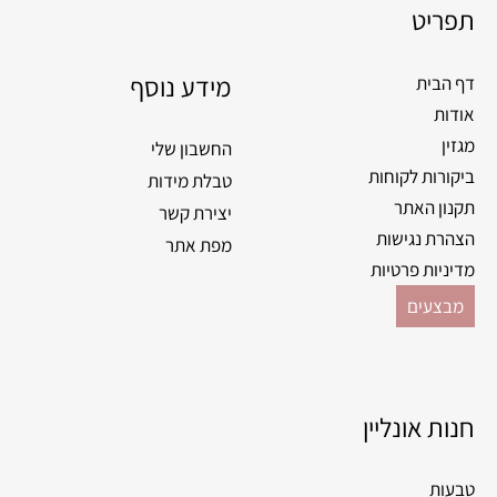
תפריט
מידע נוסף
דף הבית
אודות
מגזין
החשבון שלי
ביקורות לקוחות
טבלת מידות
תקנון האתר
יצירת קשר
הצהרת נגישות
מפת אתר
מדיניות פרטיות
מבצעים
חנות אונליין
טבעות