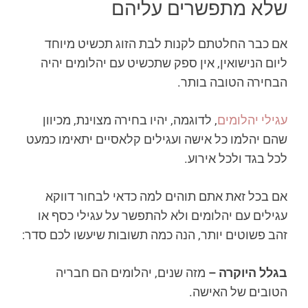
שלא מתפשרים עליהם
אם כבר החלטתם לקנות לבת הזוג תכשיט מיוחד
ליום הנישואין, אין ספק שתכשיט עם יהלומים יהיה
הבחירה הטובה בותר.
עגילי יהלומים
, לדוגמה, יהיו בחירה מצוינת, מכיוון
שהם יהלמו כל אישה ועגילים קלאסיים יתאימו כמעט
לכל בגד ולכל אירוע.
אם בכל זאת אתם תוהים למה כדאי לבחור דווקא
עגילים עם יהלומים ולא להתפשר על עגילי כסף או
זהב פשוטים יותר, הנה כמה תשובות שיעשו לכם סדר:
בגלל היוקרה –
מזה שנים, יהלומים הם חבריה
הטובים של האישה.