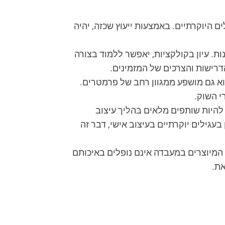
ם היוקרתיים. באמצעות ייעוץ שכזה, יהיה
ת. עיון בקולקציות, יאפשר ללמוד בצורה
דרישות והצרכים של המזמינים.
הוא גם מושפע ממגוון רחב של פרמטרים.
י השוק.
 להיות שותפים מלאים בהליך עיצוב
גילים יוקרתיים בעיצוב אישי, דבר זה
המיוצרים במעבדה אינם נופלים באיכותם
את.