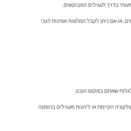
עותי בדרך לעגילים המבוקשים.
, או אם ניתן לקבל המלצות אמינות לגבי
לות שאתם במקום הנכון.
ולקציה הקיימת או ליהנות מעגילים בהזמנה