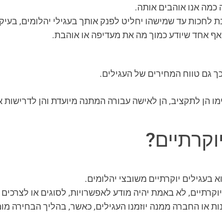
 כמה אנו אוהבים אותה.
 לחכות עד שמישהו יחליט לפנק אותך בעגילי יהלומים, בעי
 אף אחד שיודע כמוך מה את מעדיפה או אוהבת.
כך גם טווח המחירים של העגילים.
ו הן לתקציב, הן לאישה עבורה המתנה מיועדת והן לדרישות א
יוקרתיים?
 בעגילים יוקרתיים משובצי יהלומים.
וקרתיים, לא באמת יהיה מודע לאפשרויות, לסוגים או לצרכים
ת או החברה ממנה יוזמנו העגילים, כאשר, בהליך הבחירה מו