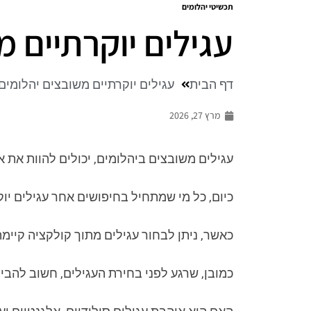
תכשיטי יהלומים
עגילים יוקרתיים מ
דף הבית
עגילים יוקרתיים משובצים יהלומים
מרץ 27, 2026
עגילים משובצים ביהלומים, יכולים להוות את
כיום, כל מי שמתחיל בחיפושים אחר עגילים יוק
כאשר, ניתן לבחור עגילים מתוך קולקציה קיימת
כמובן, שרגע לפני בחירת העגילים, חשוב להבין