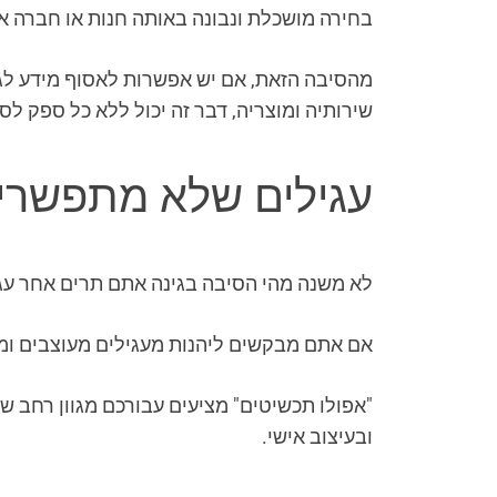
בחירה מושכלת ונבונה באותה חנות או חברה 
מהסיבה הזאת, אם יש אפשרות לאסוף מידע לגב
שירותיה ומוצריה, דבר זה יכול ללא כל ספק ל
עגילים שלא מתפשרי
לא משנה מהי הסיבה בגינה אתם תרים אחר עגיל
אם אתם מבקשים ליהנות מעגילים מעוצבים ומ
"אפולו תכשיטים" מציעים עבורכם מגוון רחב של
ובעיצוב אישי.