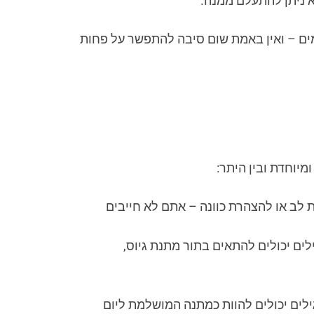
א ניתן להתעלם ממנה.
ים – ואין באמת שום סיבה להתפשר על פחות
מיוחדת ובין היתר:
ת לב או להצהרת כוונה – אתם לא חייבים
לים יכולים להתאים בתור מתנת גיוס,
ים יכולים להוות כמתנה המושלמת ליום