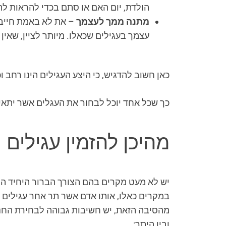
הולדת, יום האם או סתם בכדי להראות לה
מתנה ממך לעצמך
– את לא באמת חייבת
עצמך בעגילים שכאלו. מיותר לציין, שאין
כאן חשוב להדגיש, כי היצע העגילים הינו רחב ו
כך שכל אחד יוכל לבחור את העגלים אשר יתאימ
מהיכן להזמין עגילים 
יש לא מעט מקרים בהם הצורך הברור היחיד הוא
במקרים כאלו, אותו אדם אשר תר אחר עגילים י
מהסיבה הזאת, יש חשיבות גבוהה לבחירת החנו
ובין היתר: