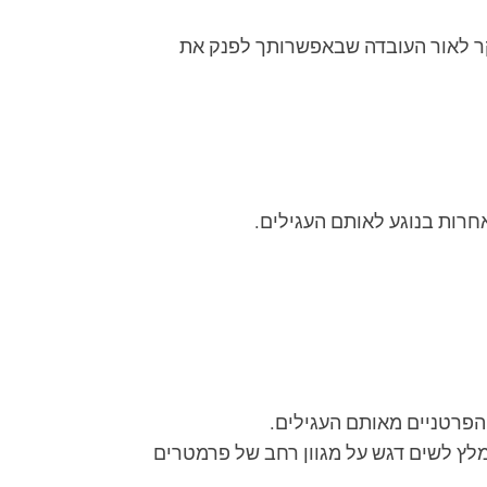
קר לאור העובדה שבאפשרותך לפנק את
חרות בנוגע לאותם העגילים.
 הפרטניים מאותם העגילים.
מלץ לשים דגש על מגוון רחב של פרמטרים