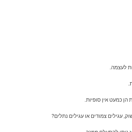
ות לעצמה.
.
 הן כמעט אין סופיות.
ק, עגילים צמודים או עגילים נתלים?