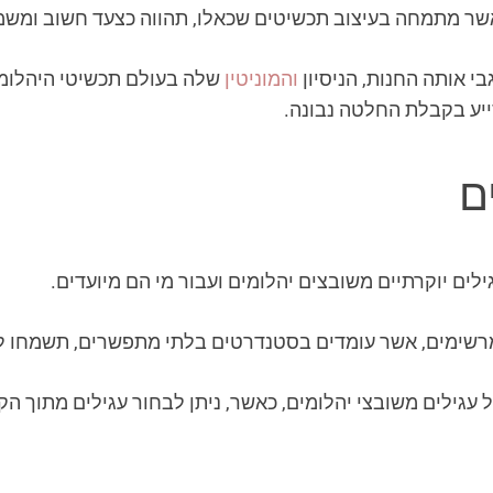
אשר מתמחה בעיצוב תכשיטים שכאלו, תהווה כצעד חשוב ומשמ
י אותה החנות, הניסיון
והמוניטין
שלה בעולם תכשיטי היהלומים
סייע בקבלת החלטה נבונה.
ם
ים יוקרתיים משובצים יהלומים ועבור מי הם מיועדים.
רשימים, אשר עומדים בסטנדרטים בלתי מתפשרים, תשמחו לג
 עגילים משובצי יהלומים, כאשר, ניתן לבחור עגילים מתוך הק