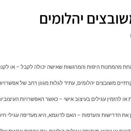
שובצים יהלומים
 אחת מהמתנות היפות והמרגשות שאישה יכולה לקבל – או לקנ
רתיים משובצים יהלומים, עתיד לגלות מגוון רחב של אפשרויות
 או להזמין עגילים בעיצוב אישי – כאשר האפשרויות העיצוביות
 את הדרישות והעדפות – האם לדוגמא, היא מעדיפה עגילי חישו