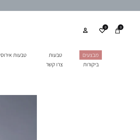
0
0
מבצעים
טבעות
טבעות אירוסין
ביקורות
צרו קשר