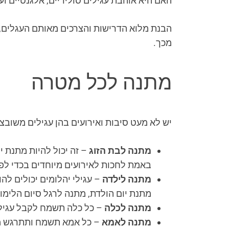
האם היא אוהבת עגילים סולידיים, אלגנטיים וע
הבנת מלוא הדרישות והצרכים מאותם העגלים,
מכך.
מתנה לכל מטרה
יש לא מעט סיבות ואירועים בהן עגילים משובצי
מתנה לבת הזוג
– זה יכול להיות מתנת י
באמת לחכות לאירועים מיוחדים בכדי לפ
מתנה לילדה
– עגילי יהלומים יכולים לה
מתנת יום הולדת, מתנה לרגל סיום הלימודים, מת
מתנה לכלה
– כל כלה תשמח לקבל עגילים
מתנה לאמא
– כל אמא תשמח ותתרגש ממ