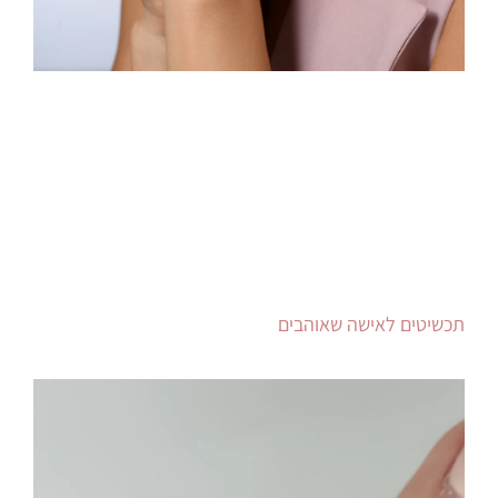
תכשיטים לאישה שאוהבים