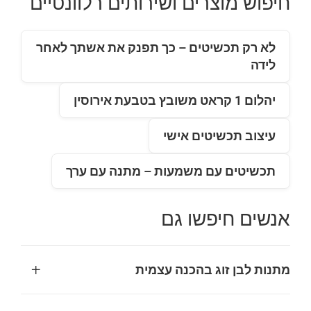
חיפוש מוצרים ושירותים רלוונטיים
לא רק תכשיטים – כך תפנק את אשתך לאחר
לידה
יהלום 1 קראט משובץ בטבעת אירוסין
עיצוב תכשיטים אישי
תכשיטים עם משמעות – מתנה עם ערך
אנשים חיפשו גם
+
מתנות לבן זוג בהכנה עצמית
מתנות בהכנה עצמית לבן הזוג הן דרך נפלאה להביע אהבה