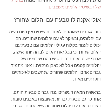
מתנה לבן זוג ליום הולדת
, מתחילה ונגמרת
בחנות
של תכשיטי יהלומים מעוצבים
.
אולי אקנה לו טבעת עם יהלום שחור?
רוב הגברים שאוהבים לענוד תכשיטים אין היום בעיה
עם יהלומים, ובעיקר לא עם יהלומים שחורים. הם
יכולים לענוד בקלות עגילי יהלומים וגם טבעת עם
יהלום שחורף כי בכל זאת יהלום לבן זה יותר אישה,
אם כי יש טבעות גברים שיש בהם שיבוצים של
יהלומים קטנים אבל לא כאבן מרכזית. ומאז ומתמיד
גברים אהבו יהלומים שחורים שנחשבים לאיכותיים
ויוקרתיים מאוד.
בראשית המאה העשרים ענדו גברים טבעות חותם,
אחר כך גם טבעות גבריות משובצות באבנים טובות
והיום טבעות עם יהלום שחור זה שיא הטרנד הגברי