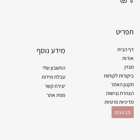
תפריט
מידע נוסף
דף הבית
אודות
מגזין
החשבון שלי
ביקורות לקוחות
טבלת מידות
תקנון האתר
יצירת קשר
הצהרת נגישות
מפת אתר
מדיניות פרטיות
מבצעים