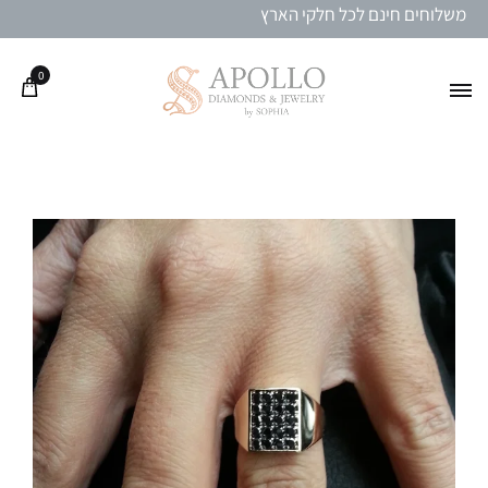
משלוחים חינם לכל חלקי הארץ
0