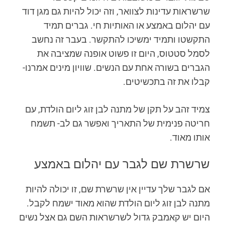
שרשראות עדינות לצוואר, וזה יכול להיות גם מגן דוד
עם יהלום באמצע או האותיות חי. גברים תמיד
התקשטו ותמיד ימשיכו להתקשר. בעבר זה נחשב
לסמל סטטוס, היום זו פשוט אופנה שמציבה את
הגברים בשורה אחת עם הנשים. שוויון מינים אמרנו-
קבלו את זה בתכשיטים.
צמיד זהב על תקן של מתנה לבן זוג ליום הולדת, עם
חריטה פנימית של התאריך ואפשר גם לב- תשמח
אותו מאוד.
שרשרת שם לגבר עם יהלום באמצע
אם לגבר שלך עדיין אין שרשרת שם, זו יכולה להיות
מתנה לבן זוג ליום הולדת שהוא מאוד ישמח לקבל.
היום יש קאמבק גדול לשרשראות השם גם אצל נשים