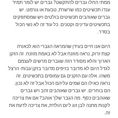
ממתי החלו גברים להתקשט? גברים יש לומר תמיד
ענדו תכשיטים כמו שרשרת, טבעת או גורמט. יש
גברים שאוהבים תכשיטים בולטים ויש שמסתפקים
בתכשיטים עדינים וקטנים. כל עוד זה לא נשי הכול
בסדר.
היום אנו חיים בעידן שהמראה הגברי הוא לכאורה
קצת זרוק, נראה מוזנח אבל לא באמת מוזנח. זה הזקן
הארוך והלא מסודר הזה שגברים מרשים לעצמם
לגדל היום לא מדובר בזיפים מדובר בזקן עבות- הרצל
משהו. אלה עם הזקנים גם עמוסים בתכשיטים. זה
נראה כאילו הם שמים עליהם הכול אבל זה לא נכון.
הם בוחרים. יש גברים שאוהבים זהב ויש גברים
שאוהבים כסף. מה הגבר שלך אוהב? אם את צריכה
לקנות מתנה לבן זוג ליום הולדת, את צריכה לדעת את
זה.