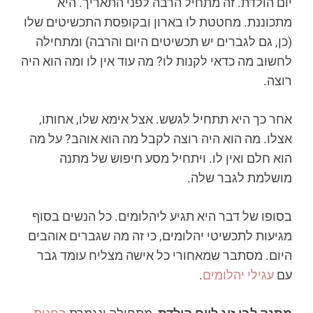
יום הולדת. זה מתחיל הרבה לפני התאריך. היא
מתכוננת. מחטטת לו בארון ובקופסת התכשיטים שלו
(כן, גם לגברים יש תכשיטים היום והרבה) ומתחילה
לחשוב מה כדאי לקנות לו? מה עוד אין לו ומה הוא היה
רוצה.
אחר כך היא תתחיל לגשש. אצל אימא שלו, אחותו,
אצלו. מה הוא היה רוצה לקבל מה הוא אוהב? על מה
הוא חלם ואין לו. ויתחיל מסע חיפוש של מתנה
מושלמת לגבר שלה.
בסופו של דבר היא תגיע ליהלומים. כל הנשים בסוף
מגיעות לתכשיטי יהלומים, כי זה מה שגברים אוהבים
היום. מסתבר שמאחורי כל אישה מצליח עומד גבר
עם
עגילי יהלומים
.