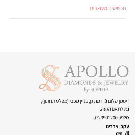
תכשיטים מעוצבים
זיסמן שלום 3, רמת גן, בניין מכבי
(מפלס תחתון),
נא לתאם הגעה.
טלפון
0723901200
עקבו אחרינו