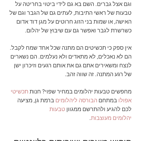
וגם אצל גברים. השם בא גם לידי ביטוי בחריטה על
טבעות של ראשי התיבות, לעתים גם של הגבר וגם של
האישה, או שמות בני הזוג חרוטים על מגן דוד אדום
כשרשרת לגבר ואפשר גם עם שיבוץ של יהלום.
אין ספק כי תכשיטים הם מתנה שכל אחד שמח לקבל.
הם לא נאכלים, לא מתאדים ולא נעלמים. הם נשארים
לנצח ומשאירים אתם גם את אותם רגעים וזיכרון ישן
של רגע המתנה. זה שווה זהב.
מחפשים טבעות יהלומים במחיר שפוי? חנות
תכשיטי
אפולו
במתחם
הבורסה ליהלומים
ברמת גן, מציעה
לכם להגיע ולהתרשם ממגוון
טבעות
יהלומים מעוצבות
.