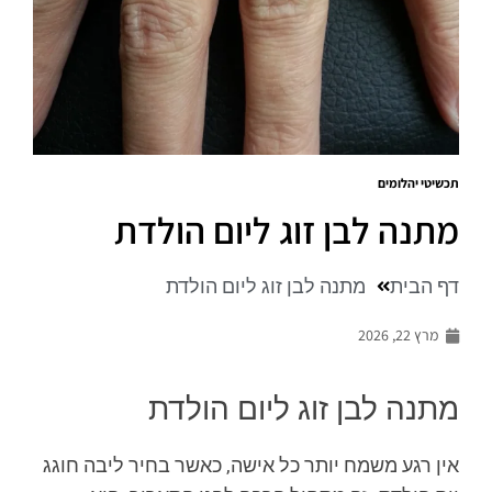
תכשיטי יהלומים
מתנה לבן זוג ליום הולדת
דף הבית
מתנה לבן זוג ליום הולדת
מרץ 22, 2026
מתנה לבן זוג ליום הולדת
אין רגע משמח יותר כל אישה, כאשר בחיר ליבה חוגג