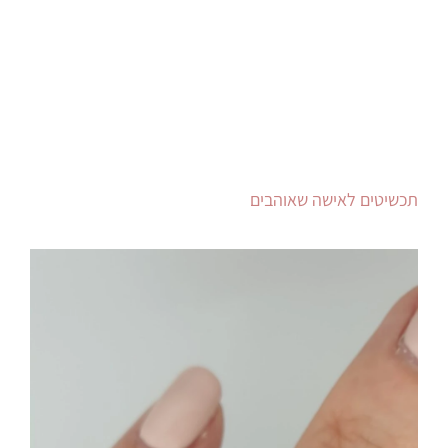
תכשיטים לאישה שאוהבים