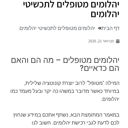
יהלומים מטופלים לתכשיטי
יהלומים
דף הבית
יהלומים מטופלים לתכשיטי יהלומים
פברואר 21, 2026
יהלומים מטופלים – מה הם והאם
הם כדאיים?
המילה "מטופל" לרוב יוצרת קונוטציה שלילית,
במיוחד כאשר מדובר במשהו כה יקר ובעל מעמד כמו
יהלומים.
במאמר המתומצת הבא, נשתף אתכם במידע שנחוץ
לכם לדעת לגבי רכישת יהלומים. חשוב לנו