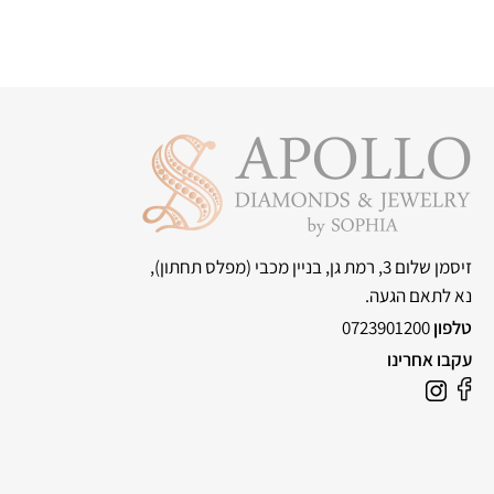
זיסמן שלום 3, רמת גן, בניין מכבי
(מפלס תחתון),
נא לתאם הגעה.
טלפון
0723901200
עקבו אחרינו