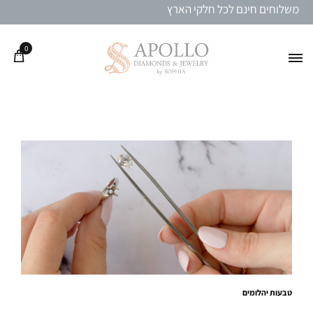
משלוחים חינם לכל חלקי הארץ
0
טבעות יהלומים