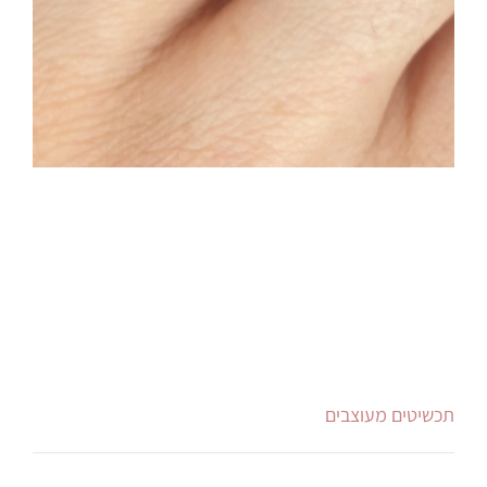
תכשיטים מעוצבים