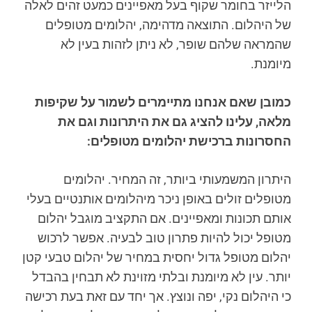
הלייזר בחומר שקוף בעל מאפיינים כמעט זהים לאלה
של היהלום. התוצאה מדהימה, יהלומים מטופלים
שהמראה שלהם שופר, לא ניתן לזהות בעין לא
מיומנת.
כמובן שאם אנחנו מתיימרים לשמור על שקיפות
מלאה, עלינו להציג גם את היתרונות וגם את
החסרונות ברכישת יהלומים מטופלים:
היתרון המשמעותי ביותר, זה המחיר. יהלומים
מטופלים זולים באופן ניכר מיהלומים אותנטיים בעלי
אותם תכונות ומאפיינים. אם התקציב מוגבל יהלום
מטופל יכול להיות פתרון טוב לבעיה. אפשר לרכוש
יהלום מטופל גדול יחסית במחיר של יהלום טבעי קטן
יותר. עין לא מיומנת ובלתי מזוינת לא תבחין בהבדל
כי היהלום נקי, יפה ונוצץ. אך יחד עם זאת בעת רכישה