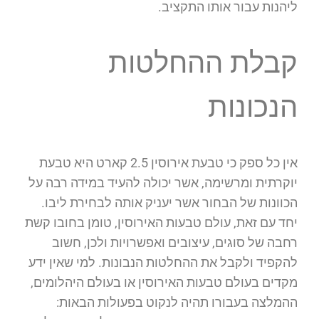
ליהנות עבור אותו התקציב.
קבלת ההחלטות
הנכונות
אין כל ספק כי טבעת אירוסין 2.5 קארט היא טבעת
יוקרתית ומרשימה, אשר יכולה להעיד במידה רבה על
הכוונות של הבחור אשר יעניק אותה לבחירת ליבו.
יחד עם זאת, עולם טבעות האירוסין, טומן בחובו קשת
רחבה של סוגים, עיצובים ואפשרויות ולכן, חשוב
להקפיד ולקבל את ההחלטות הנבונות. למי שאין ידע
מקדים בעולם טבעות האירוסין או בעולם היהלומים,
ההמלצה בעבורו תהיה לנקוט בפעולות הבאות: