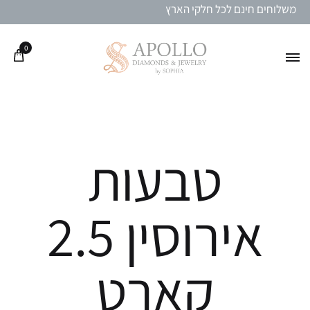
משלוחים חינם לכל חלקי הארץ
0
טבעות
אירוסין 2.5
קארט