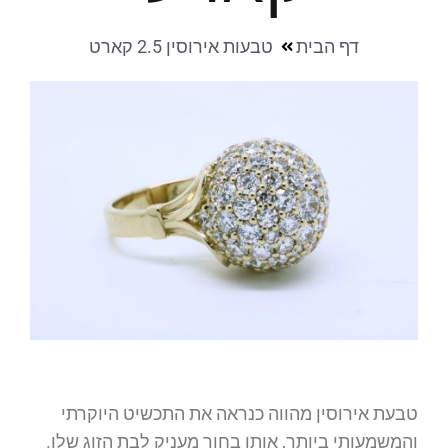
דף הבית
טבעות אירוסין 2.5 קארט
טבעת אירוסין מהווה כנראה את התכשיט היוקרתי
והמשמעותי ביותר, אותו בחור מעניק לבת הזוג שלו.