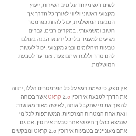
לשים דגש מיוחד על טיב השירות, ייעוץ
מקצועי ראשוני וליווי לאורך כל הדרך אך
הטבעת המושלמת, יכול להוות כפרמטר
חשוב ומשמעותי. במקרים רבים, גברים
מגיעים למעמד בלי כל ידע או הבנה בעולם
טבעות היהלומים ונציג מקצועי, יכול לעשות
להם סדר וללכת איתם צעד, צעד עד לטבעת
המושלמת.
אין ספק, כי שימת דגש על כל הפרמטרים הללו, יתווה
את הדרך לטבעת אירוסין 2.
5 קראט
אשר בכוחה
להפוך את מי שתקבל אותה, לאישה מאוד מאושרת –
וזאת אחת המטרות המרכזיות, המשותפות לכל מי
שנמצא בהליך חיפוש אחר טבעת אירוסין. אם גם
אתם מעוניינים בטבעות אירוסין 2.5 קראט ומבקשים