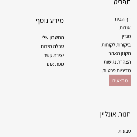
תפריט
מידע נוסף
דף הבית
אודות
מגזין
החשבון שלי
ביקורות לקוחות
טבלת מידות
תקנון האתר
יצירת קשר
הצהרת נגישות
מפת אתר
מדיניות פרטיות
מבצעים
חנות אונליין
טבעות