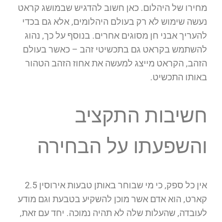
מחירו של היהלום. כאן חשוב להדגיש שבמושג קראט
נעשה שימוש לא רק בעולם היהלומים, אלא גם בכדי
להעריך אבני חן מסוגים אחרים. בנוסף על כך, נהוג
להשתמש בקראט גם בתכשיטי זהב – כאשר בעולם
הזהב, הקראט מייצג למעשה את אחוז הזהב הטהור
באותו התכשיט.
חשיבות התקציב
והשפעתו על הבחירה
אין כל ספק, כי מי שבוחר באותן טבעות אירוסין 2.5
קארט, הוא אדם אשר מוכן להשקיע בטבעת וגם מודע
לעובדה, שהעלות שלה לא תהיה נמוכה. יחד עם זאת,