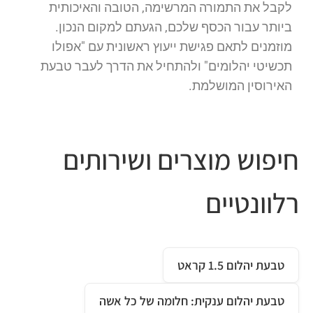
לקבל את התמורה המרשימה, הטובה והאיכותית
ביותר עבור הכסף שלכם, הגעתם למקום הנכון.
מוזמנים לתאם פגישת ייעוץ ראשונית עם "אפולו
תכשיטי יהלומים" ולהתחיל את הדרך לעבר טבעת
האירוסין המושלמת.
חיפוש מוצרים ושירותים
רלוונטיים
טבעת יהלום 1.5 קראט
טבעת יהלום ענקית: חלומה של כל אשה