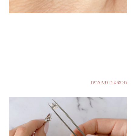
תכשיטים מעוצבים