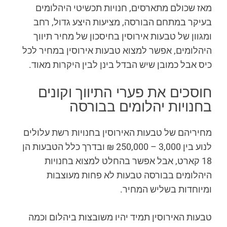
מאז שכולם מתארסים, חנויות תכשיטי היהלומים
בעיקר במתחם הבורסה, מציעות היצע גדול, רחב
ומגוון של טבעות אירוסין בחיסכון של מחיר תיווך
היהלומים, אפשר למצוא טבעות אירוסין במחיר לכל
כיס אבל כמובן שיש הבדל בינן לבין היקרות מאוד.
חוסכים את פערי התיווך וקונים
בחנויות יהלומים בבורסה
מחיריהם של טבעות האירוסין בחנויות רשת עלולים
לנוע בין 3,000 – 250,000 ₪ ובדרך כלל הטבעות הן
18 קארט, אבל אפשר בהחלט למצוא בחנויות
היהלומים בבורסה טבעות לא פחות מעוצבות
ומיוחדות בשליש המחיר.
טבעות האירוסין תמיד יהיו משובצות ביהלום וכמה