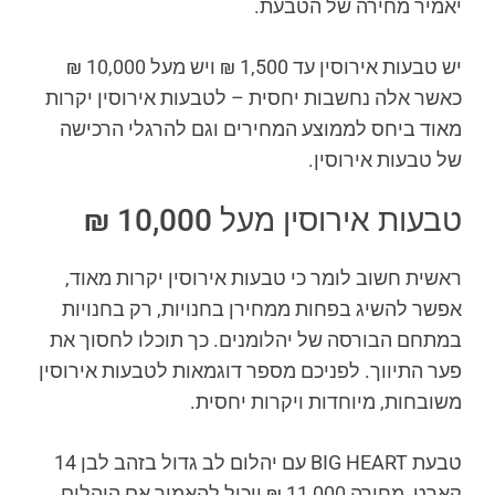
יאמיר מחירה של הטבעת.
יש טבעות אירוסין עד 1,500 ₪ ויש מעל 10,000 ₪
כאשר אלה נחשבות יחסית – לטבעות אירוסין יקרות
מאוד ביחס לממוצע המחירים וגם להרגלי הרכישה
של טבעות אירוסין.
טבעות אירוסין מעל 10,000 ₪
ראשית חשוב לומר כי טבעות אירוסין יקרות מאוד,
אפשר להשיג בפחות ממחירן בחנויות, רק בחנויות
במתחם הבורסה של יהלומנים. כך תוכלו לחסוך את
פער התיווך. לפניכם מספר דוגמאות לטבעות אירוסין
משובחות, מיוחדות ויקרות יחסית.
טבעת BIG HEART עם יהלום לב גדול בזהב לבן 14
קארט, מחירה 11,000 ₪ ויכול להאמיר אם היהלום