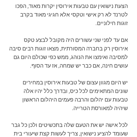
הצעת נישואין עם טבעות אירוסין יקרות מאוד, הפכו
לטרנד לא רק אישי וטקסי אלא חגיגי מאוד בקרב
זוגות חילוניים.
אם עד לפני שני עשורים היה מקובל לבצע טקס
אירוסין רק בחברה המסורתית, מצאו זוגות רבים סיבה
למסיבה ואימצו את הנוהג, ממש כפי שכולם היום גם
עושים חינה, אם כבר יש שמחה, אז עד הסוף.
יש היום מגוון עצום של טבעות אירוסין במחירים
שונים המתאימים לכל כיס, ובדרך כלל יהיו אלה
טבעות עם יהלום והרבה פעמים היהלום הראשון
שיהיה למאורסת הטרייה.
לכל אישה יש את הטעם שלה בתכשיטים ולכן כל גבר
שעומד להציע נישואין, צריך לעשות קצת שיעורי בית