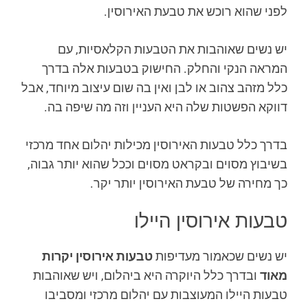
לפני שהוא רוכש את טבעת האירוסין.
יש נשים שאוהבות את הטבעות הקלאסיות, עם
המראה הנקי והחלק. החישוק בטבעות אלה בדרך
כלל מזהב צהוב או לבן ואין בה שום עיצוב מיוחד, אבל
דווקא הפשטות שלה היא העניין וזה מה שיפה בה.
בדרך כלל טבעות האירוסין מכילות יהלום אחד מרכזי
בשיבוץ מסוים ובקראט מסוים וככל שהוא יותר גבוה,
כך מחירה של טבעת האירוסין יותר יקר.
טבעות אירוסין היילו
יש נשים שכאמור מעדיפות
טבעות אירוסין יקרות
מאוד
ובדרך כלל היוקרה היא ביהלום, ויש שאוהבות
טבעות היילו המעוצבות עם יהלום מרכזי ומסביבו