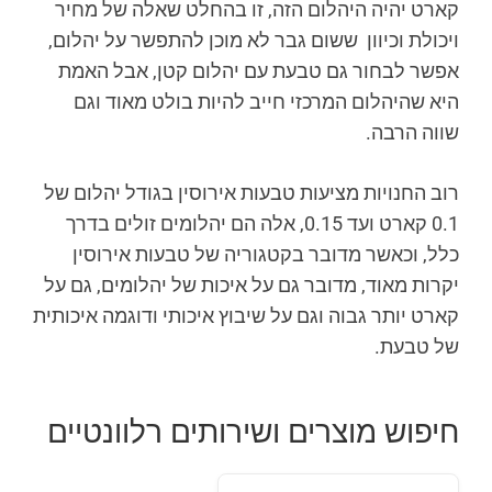
קארט יהיה היהלום הזה, זו בהחלט שאלה של מחיר
ויכולת וכיוון ששום גבר לא מוכן להתפשר על יהלום,
אפשר לבחור גם טבעת עם יהלום קטן, אבל האמת
היא שהיהלום המרכזי חייב להיות בולט מאוד וגם
שווה הרבה.
רוב החנויות מציעות טבעות אירוסין בגודל יהלום של
0.1 קארט ועד 0.15, אלה הם יהלומים זולים בדרך
כלל, וכאשר מדובר בקטגוריה של טבעות אירוסין
יקרות מאוד, מדובר גם על איכות של יהלומים, גם על
קארט יותר גבוה וגם על שיבוץ איכותי ודוגמה איכותית
של טבעת.
חיפוש מוצרים ושירותים רלוונטיים