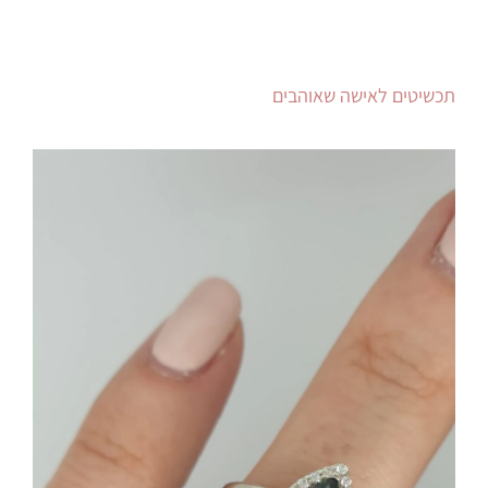
תכשיטים לאישה שאוהבים