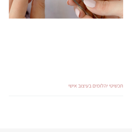
תכשיטי יהלומים בעיצוב אישי