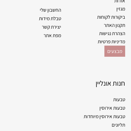
אודות
מגזין
החשבון שלי
ביקורות לקוחות
טבלת מידות
תקנון האתר
יצירת קשר
הצהרת נגישות
מפת אתר
מדיניות פרטיות
מבצעים
חנות אונליין
טבעות
טבעות אירוסין
טבעות אירוסין מיוחדות
תליונים