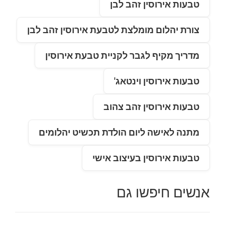
טבעות אירוסין זהב לבן
צורת יהלום מומלצת לטבעת אירוסין זהב לבן
מדריך מקיף לגבר לקניית טבעת אירוסין
טבעות אירוסין וינטאג'
טבעות אירוסין זהב צהוב
מתנה לאישה ליום הולדת תכשיט יהלומים
טבעות אירוסין בעיצוב אישי
אנשים חיפשו גם