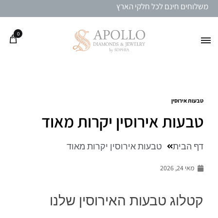
משלוחים חינם לכל חלקי הארץ
0
טבעות אירוסין
טבעות אירוסין יקרות מאוד
דף הבית
טבעות אירוסין יקרות מאוד
מאי 24, 2026
קטלוג טבעות האירוסין שלנו