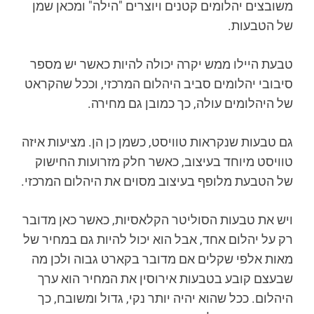
משובצים יהלומים קטנים ויוצרים "הילה" ומכאן שמן
של הטבעות.
טבעת היילו ממש יקרה יכולה להיות כאשר יש מספר
סיבובי יהלומים סביב היהלום המרכזי, וככל שהקראט
של היהלומים עולה, כך כמובן גם מחירה.
גם טבעות שנקראות טוויסט, כשמן כן הן. מציעות איזה
טוויסט מיוחד בעיצוב, כאשר חלק מזרועות החישוק
של הטבעת מלופף בעיצוב מסוים את היהלום המרכזי.
ויש את טבעות הסוליטר הקלאסיות, כאשר כאן מדובר
רק על יהלום אחד, אבל הוא יכול להיות גם במחיר של
מאות אלפי שקלים אם מדובר בקארט גבוה ולכן מה
שבעצם קובע בטבעות אירוסין את המחיר הוא ערך
היהלום. ככל שהוא יהיה יותר נקי, גדול ומשובח, כך